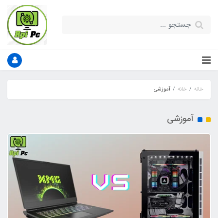
خانه
خانه
آموزشی
آموزشی