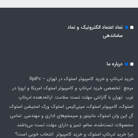
نماد اعتماد الکترونیک و نماد
ساماندهی
درباره ما
خرید لپ‌تاپ و خرید کامپیوتر استوک در تهران – RpiPc
مرجع تخصصی خرید لپ‌تاپ و کامپیوتر استوک امریکا و اروپا در
غرب تهران با گارانتی مهلت تست سلامت. ارائه‌دهنده لپ‌تاپ
استوک، کامپیوتر استوک، مینی‌کیس استوک ورک استیشن استوک
آل این وان استوک مانیتور و سیستم‌های اداری و مهندسی. تمامی
محصولات تست‌شده، سالم، تمیز و دارای مهلت تست می‌باشند.
چرا خرید لپ‌تاپ استوک و خرید کامپیوتر انتخاب خوبی است؟