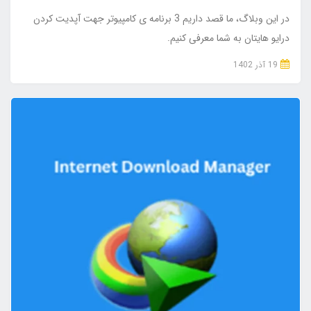
در این وبلاگ، ما قصد داریم 3 برنامه ی کامپیوتر جهت آپدیت کردن
درایو هایتان به شما معرفی کنیم.
19 آذر 1402