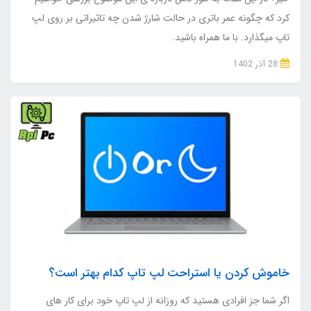
کرد که چگونه عمر باتری در حالت شارژ شدن چه تاثیراتی بر روی لپ
تاپ میگذارد. با ما همراه باشید.
28 آذر 1402
خاموش کردن یا استراحت لپ تاپ کدام بهتر است؟
اگر شما جز افرادی هستید که روزانه از لپ تاپ خود برای کار های