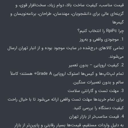
قیمت مناسب، کیفیت ساخت بالا، دوام زیاد، سخت‌افزار قوی، و
گزینه‌ای عالی برای دانشجویان، مهندسان، طراحان، برنامه‌نویسان و
گیمرها
چرا RpiPc را انتخاب کنیم؟
1. موجودی واقعی و به‌روز
تمامی کالاهای درج‌شده در سایت موجود بوده و از انبار تهران ارسال
می‌شوند.
2. کیفیت اروپایی – بدون تعمیر
تمام لپ‌تاپ‌ها و کیس‌ها استوک اروپایی Grade A+ هستند؛ کاملاً
سالم و بدون تعمیرات سنگین.
3. مهلت تست و گارانتی سلامت
برای تمام خریدها مهلت تست واقعی ارائه می‌شود تا با خیال راحت
کیفیت دستگاه را بررسی کنید.
4. قیمت مناسب‌تر از بازار تهران
به دلیل واردات مستقیم، قیمت‌ها بسیار رقابتی و پایین‌تر از بازار