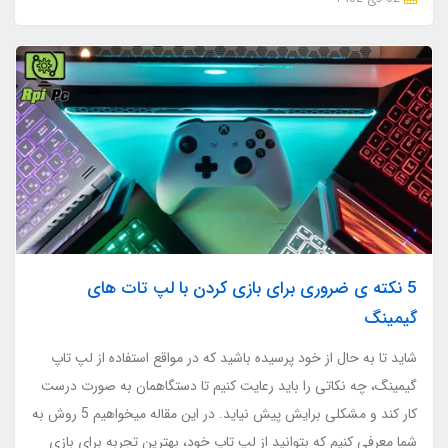
5 نکته ی ضروری برای بازی کردن با لپ تات های
گیمینگ
شاید تا به حال از خود پرسیده باشید که در مواقع استفاده از لپ تاپ
گیمینگ، چه نکاتی را باید رعایت کنیم تا دستگاهمان به صورت درست
کار کند و مشکلی برایش پیش نیاید. در این مقاله میخواهیم 5 روش به
شما معرفی کنیم که بتوانید از لپ تاپ خود، بهترین تجربه برای بازی