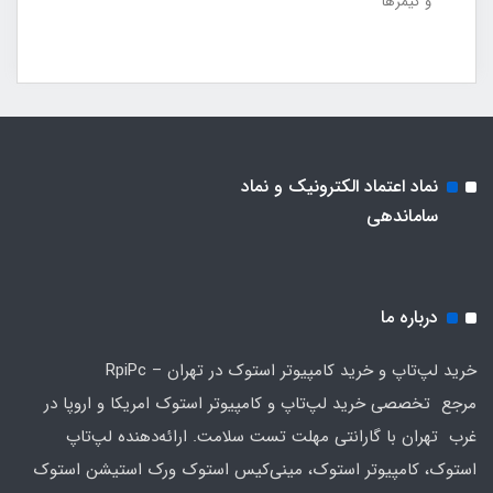
و گیمرها
نماد اعتماد الکترونیک و نماد
ساماندهی
درباره ما
خرید لپ‌تاپ و خرید کامپیوتر استوک در تهران – RpiPc
مرجع تخصصی خرید لپ‌تاپ و کامپیوتر استوک امریکا و اروپا در
غرب تهران با گارانتی مهلت تست سلامت. ارائه‌دهنده لپ‌تاپ
استوک، کامپیوتر استوک، مینی‌کیس استوک ورک استیشن استوک