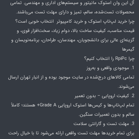
آل این وان استوک مانیتور و سیستم‌های اداری و مهندسی. تمامی
محصولات تست‌شده، سالم، تمیز و دارای مهلت تست می‌باشند.
چرا خرید لپ‌تاپ استوک و خرید کامپیوتر انتخاب خوبی است؟
قیمت مناسب، کیفیت ساخت بالا، دوام زیاد، سخت‌افزار قوی، و
گزینه‌ای عالی برای دانشجویان، مهندسان، طراحان، برنامه‌نویسان و
گیمرها
چرا RpiPc را انتخاب کنیم؟
1. موجودی واقعی و به‌روز
تمامی کالاهای درج‌شده در سایت موجود بوده و از انبار تهران ارسال
می‌شوند.
2. کیفیت اروپایی – بدون تعمیر
تمام لپ‌تاپ‌ها و کیس‌ها استوک اروپایی Grade A+ هستند؛ کاملاً
سالم و بدون تعمیرات سنگین.
3. مهلت تست و گارانتی سلامت
برای تمام خریدها مهلت تست واقعی ارائه می‌شود تا با خیال راحت