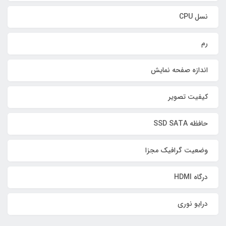
نسل CPU
رم
اندازه صفحه نمایش
کیفیت تصویر
حافظه SSD SATA
وضعیت گرافیک مجزا
درگاه HDMI
درایو نوری