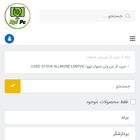
خانه
خرید آل این وان استوک
خرید آل این وان استوک لنوو/ USED STOCK ALLINONE LENOVO
فقط محصولات موجود
برند
پردازشگر