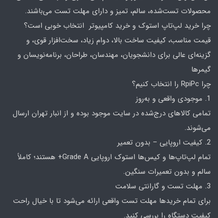
محصولات تست‌شده، سالم، تمیز و دارای مهلت تست می‌باشند.
چرا خرید لپ‌تاپ استوک و خرید کامپیوتر انتخاب خوبی است؟
قیمت مناسب، کیفیت ساخت بالا، دوام زیاد، سخت‌افزار قوی، و
گزینه‌ای عالی برای دانشجویان، مهندسان، طراحان، برنامه‌نویسان و
گیمرها
چرا RpiPc را انتخاب کنیم؟
1. موجودی واقعی و به‌روز
تمامی کالاهای درج‌شده در سایت موجود بوده و از انبار تهران ارسال
می‌شوند.
2. کیفیت اروپایی – بدون تعمیر
تمام لپ‌تاپ‌ها و کیس‌ها استوک اروپایی Grade A+ هستند؛ کاملاً
سالم و بدون تعمیرات سنگین.
3. مهلت تست و گارانتی سلامت
برای تمام خریدها مهلت تست واقعی ارائه می‌شود تا با خیال راحت
کیفیت دستگاه را بررسی کنید.