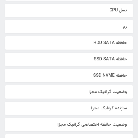
نسل CPU
رم
حافظه HDD SATA
حافظه SSD SATA
حافظه SSD NVME
وضعیت گرافیک مجزا
سازنده گرافیک مجزا
وضعیت حافظه اختصاصی گرافیک مجزا