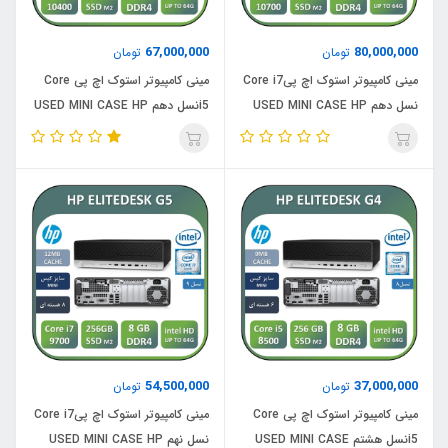
67,000,000
80,000,000
تومان
تومان
مینی کامپیوتر استوک اچ پیCore i7
مینی کامپیوتر استوک اچ پی Core
نسل دهم USED MINI CASE HP
i5نسل دهم USED MINI CASE HP
G6 /CPU Core i5
ELITEDESK G6/ CPU Core i7
10400/RAM16/ SSD 256 M2
10700/RAM16/SSD 256
54,500,000
37,000,000
تومان
تومان
مینی کامپیوتر استوک اچ پی Core
مینی کامپیوتر استوک اچ پیCore i7
i5نسل هشتم USED MINI CASE
نسل نهم USED MINI CASE HP