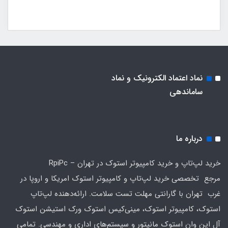
نماد اعتماد الکترونیک و نماد
ساماندهی
درباره ما
خرید لپ‌تاپ و خرید کامپیوتر استوک در تهران – RpiPc
مرجع تخصصی خرید لپ‌تاپ و کامپیوتر استوک امریکا و اروپا در
غرب تهران با گارانتی مهلت تست سلامت. ارائه‌دهنده لپ‌تاپ
استوک، کامپیوتر استوک، مینی‌کیس استوک ورک استیشن استوک
آل این وان استوک مانیتور و سیستم‌های اداری و مهندسی. تمامی