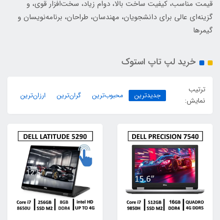
قیمت مناسب، کیفیت ساخت بالا، دوام زیاد، سخت‌افزار قوی، و
گزینه‌ای عالی برای دانشجویان، مهندسان، طراحان، برنامه‌نویسان و
گیمرها
خرید لپ تاپ استوک
ترتیب
جدیدترین
محبوب‌ترین
گران‌ترین
ارزان‌ترین
نمایش: