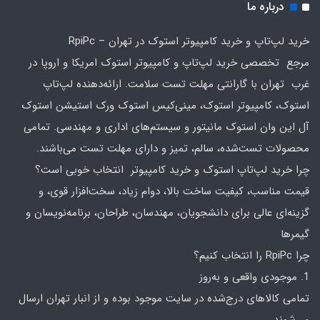
درباره ما
خرید لپ‌تاپ و خرید کامپیوتر استوک در تهران – RpiPc
مرجع تخصصی خرید لپ‌تاپ و کامپیوتر استوک امریکا و اروپا در
غرب تهران با گارانتی مهلت تست سلامت. ارائه‌دهنده لپ‌تاپ
استوک، کامپیوتر استوک، مینی‌کیس استوک ورک استیشن استوک
آل این وان استوک مانیتور و سیستم‌های اداری و مهندسی. تمامی
محصولات تست‌شده، سالم، تمیز و دارای مهلت تست می‌باشند.
چرا خرید لپ‌تاپ استوک و خرید کامپیوتر انتخاب خوبی است؟
قیمت مناسب، کیفیت ساخت بالا، دوام زیاد، سخت‌افزار قوی، و
گزینه‌ای عالی برای دانشجویان، مهندسان، طراحان، برنامه‌نویسان و
گیمرها
چرا RpiPc را انتخاب کنیم؟
1. موجودی واقعی و به‌روز
تمامی کالاهای درج‌شده در سایت موجود بوده و از انبار تهران ارسال