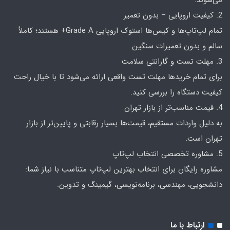
می‌شوند.
2. کیفیت اروپایی – بدون تعمیر
تمام لپ‌تاپ‌ها و کیس‌ها استوک اروپایی Grade A+ هستند؛ کاملاً
سالم و بدون تعمیرات سنگین.
3. مهلت تست و گارانتی سلامت
برای تمام خریدها مهلت تست واقعی ارائه می‌شود تا با خیال راحت
کیفیت دستگاه را بررسی کنید.
4. قیمت مناسب‌تر از بازار تهران
به دلیل واردات مستقیم، قیمت‌ها بسیار رقابتی و پایین‌تر از بازار
تهران است.
5. مشاوره تخصصی انتخاب لپ‌تاپ
مشاوره رایگان برای انتخاب بهترین لپ‌تاپ متناسب با نیاز شما:
دانشجویی، مهندسی، برنامه‌نویسی، گیمینگ و تدوین.
ارتباط با ما