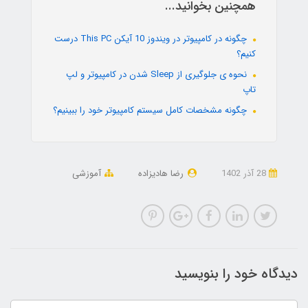
همچنین بخوانید...
چگونه در کامپیوتر در ویندوز 10 آیکن This PC درست
کنیم؟
نحوه ی جلوگیری از Sleep شدن در کامپیوتر و لپ
تاپ
چگونه مشخصات کامل سیستم کامپیوتر خود را ببینیم؟
28 آذر 1402
رضا هادیزاده
آموزشی
دیدگاه خود را بنویسید