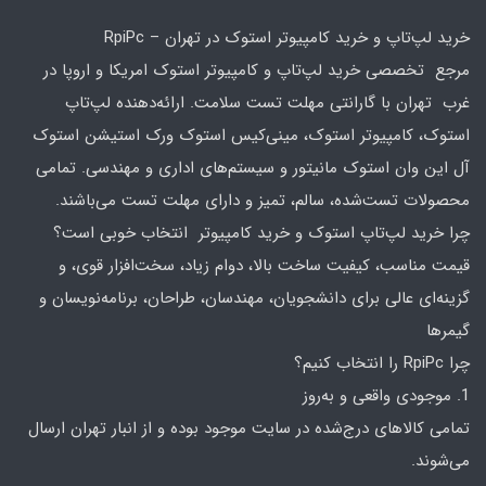
خرید لپ‌تاپ و خرید کامپیوتر استوک در تهران – RpiPc
مرجع تخصصی خرید لپ‌تاپ و کامپیوتر استوک امریکا و اروپا در
غرب تهران با گارانتی مهلت تست سلامت. ارائه‌دهنده لپ‌تاپ
استوک، کامپیوتر استوک، مینی‌کیس استوک ورک استیشن استوک
آل این وان استوک مانیتور و سیستم‌های اداری و مهندسی. تمامی
محصولات تست‌شده، سالم، تمیز و دارای مهلت تست می‌باشند.
چرا خرید لپ‌تاپ استوک و خرید کامپیوتر انتخاب خوبی است؟
قیمت مناسب، کیفیت ساخت بالا، دوام زیاد، سخت‌افزار قوی، و
گزینه‌ای عالی برای دانشجویان، مهندسان، طراحان، برنامه‌نویسان و
گیمرها
چرا RpiPc را انتخاب کنیم؟
1. موجودی واقعی و به‌روز
تمامی کالاهای درج‌شده در سایت موجود بوده و از انبار تهران ارسال
می‌شوند.