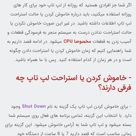
اگر شما جز افرادی هستید که روزانه از لپ تاپ خود برای کار های
روزانه استفاده میکنید، باید درباره خاموش کردن یا حالت استراحت
لپ تاپ اطلاعات داشته باشید. در غیر این صورت خاموش نکردن یا
حالت استراحت ندادن درست به سیستم منجر به فرسودگی قطعات و
آسیب زدن به قطعات
مخصوصا CPU
میشود. در ادامه قصد داریم به
شما راهنمایی کنیم که زمان خاموش کردن یا استراحت دادن چگونه
است و در هر زمان از کدام استفاده کنید. پس با ما همراه باشید.
- خاموش کردن یا استراحت لپ تاپ چه
فرقی دارند؟
- برای خاموش کردن لپ تاپ یک گزینه به نام
Shut Down
وجود
دارد. با انتخاب این گزینه، تمامی برنامه های فعال روی سیستم شما
بسته میشود و لپ تاپ شما به آرامی خاموش میشود. این گزینه برای
زمانی مناسب است که قصد دارید 7 یا 8 ساعت از دستگاه خود