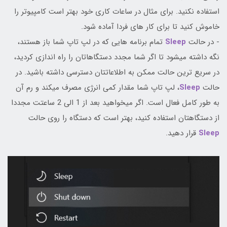
استفاده نکنید. برای مثال در ساعات کاری خود بهتر است کامپیوتر را
خاموش کنید تا برای کار های فردا آماده شود.
- در حالت
Sleep
تمام برنامه هایی که در لپ تاپ شما باز هستند،
نگه داشته میشود تا اگر شما مجدد دستگاهاتان را راه اندازی کردید،
در سریع ترین حالت ممکن به اطلاعاتتان دسترسی داشته باشید. در
حالت
Sleep
، لپ تاپ شما مقدار کمی انرژی مصرف میکند و رم آن
به طور کامل فعال است. اگر میخواهید بعد از 1 الی 2 ساعتت مجددا
از دستگاهتان استفاده کنید، بهتر است که دستگاه را روی حالت
Sleep
قرار دهید.