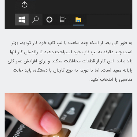
به طور کلی بعد از اینکه چند ساعت با لپ تاپ خود کار کردید، بهتر
است چند دقیقه به لپ تاپ خود استراحت دهید تا راندمان کار آنها
بالا بیاید. این کار از قطعات محافظت میکند و برای افزایش عمر کلی
رایانه مفید است. اما با توجه به نوع کارتان با دستگاه، باید حالت
مناسبی را انتخاب کنید.