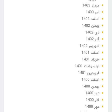
مرداد 1403
تير 1403
اسفند 1402
بهمن 1402
دی 1402
آذر 1402
شهریور 1402
اسفند 1401
خرداد 1401
ارديبهشت 1401
فروردین 1401
اسفند 1400
بهمن 1400
دی 1400
آذر 1400
مهر 1400