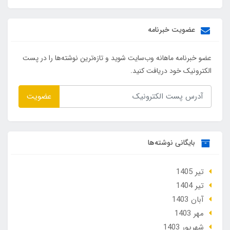
عضویت خبرنامه
عضو خبرنامه ماهانه وب‌سایت شوید و تازه‌ترین نوشته‌ها را در پست
الکترونیک خود دریافت کنید.
عضویت
بایگانی نوشته‌ها
تير 1405
تير 1404
آبان 1403
مهر 1403
شهریور 1403