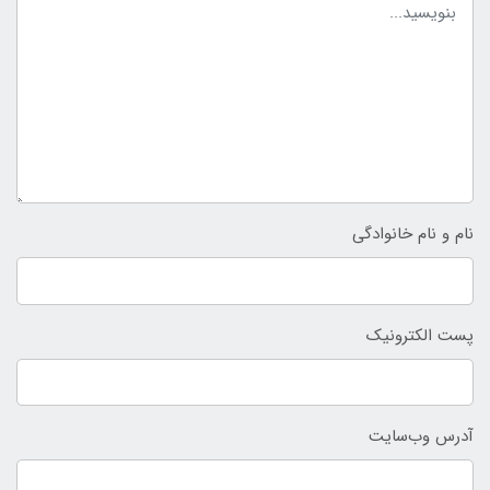
نام و نام خانوادگی
پست الکترونیک
آدرس وب‌سایت