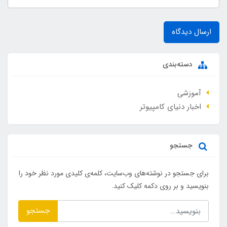
ارسال دیدگاه
دسته‌بندی
آموزشی
اخبار دنیای کامپیوتر
جستجو
برای جستجو در نوشته‌های وب‌سایت، کلمه‌ی کلیدی مورد نظر خود را
بنویسید و بر روی دکمه کلیک کنید.
جستجو