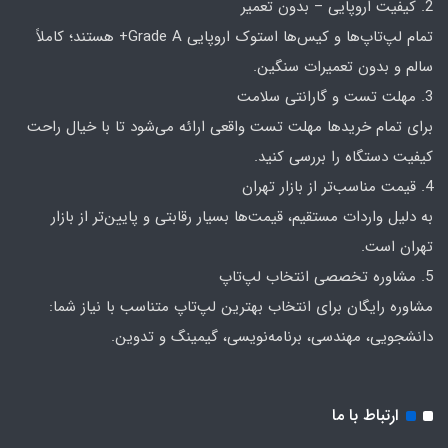
2. کیفیت اروپایی – بدون تعمیر
تمام لپ‌تاپ‌ها و کیس‌ها استوک اروپایی Grade A+ هستند؛ کاملاً
سالم و بدون تعمیرات سنگین.
3. مهلت تست و گارانتی سلامت
برای تمام خریدها مهلت تست واقعی ارائه می‌شود تا با خیال راحت
کیفیت دستگاه را بررسی کنید.
4. قیمت مناسب‌تر از بازار تهران
به دلیل واردات مستقیم، قیمت‌ها بسیار رقابتی و پایین‌تر از بازار
تهران است.
5. مشاوره تخصصی انتخاب لپ‌تاپ
مشاوره رایگان برای انتخاب بهترین لپ‌تاپ متناسب با نیاز شما:
دانشجویی، مهندسی، برنامه‌نویسی، گیمینگ و تدوین.
ارتباط با ما