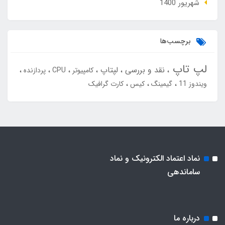
شهریور 1400
برچسب‌ها
لپ تاپ
نقد و بررسی
لپتاپ
کامپیوتر
CPU
پردازنده
ویندوز 11
گیمینگ
کیس
کارت گرافیک
نماد اعتماد الکترونیک و نماد
ساماندهی
درباره ما