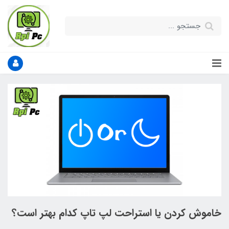
خاموش کردن یا استراحت لپ تاپ کدام بهتر است؟