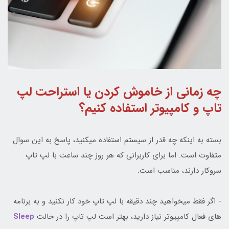
چه زمانی از خاموش کردن یا استراحت لپ
تاپ و کامپیوتر استفاده کنیم؟
بسته به اینکه چه قدر از سیستم استفاده میکنید، پاسخ به این سوال
متفاوت است. اما برای کاربرانی که هر روز چند ساعت با لپ تاپ
سروکار دارند، مناسب است.
- اگر فقط میخواهید چند دقیقه با لپ تاپ خود کار نکنید و به برنامه
های فعال کامپیوتر نیاز دارید، بهتر است لپ تاپ را در حالت
Sleep