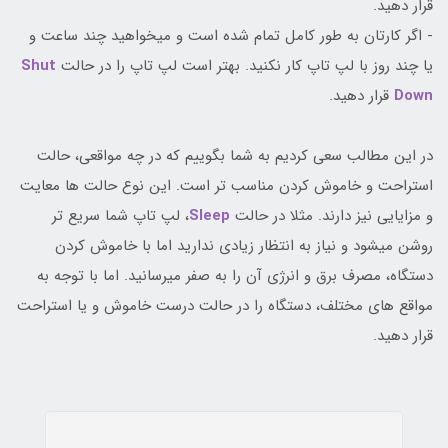
قرار دهید.
- اگر کارتان به طور کامل تمام شده است و میخواهید چند ساعت و
یا چند روز با لپ تاپ کار نکنید. بهتر است لپ تاپ را در حالت
Shut
Down
قرار دهید.
در این مطالب سعی کردیم به شما بگوییم که در چه مواقعی، حالت
استراحت و خاموش کردن مناسب تر است. این نوع حالت ها معایت
و مزایایی نیز دارند. مثلا در حالت
Sleep
، لپ تاپ شما سریع تر
روشن میشود و نیاز به انتظار زیادی ندارید اما با خاموش کردن
دستگاه، مصرف برق و انرژی آن را به صفر میرسانید. اما با توجه به
مواقع های مختلف، دستگاه را در حالت درست خاموش و یا استراحت
قرار دهید.