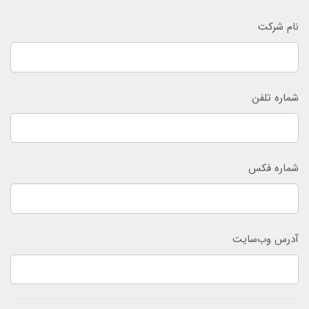
نام شرکت
شماره تلفن
شماره فکس
آدرس وب‌سایت