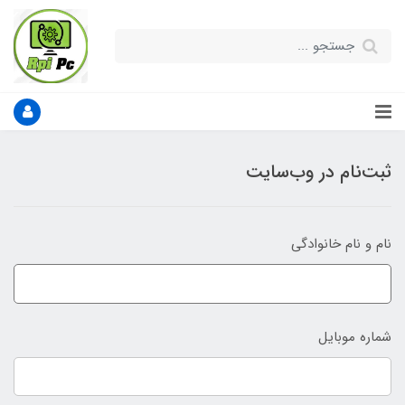
ثبت‌نام در وب‌سایت
نام و نام خانوادگی
شماره موبایل