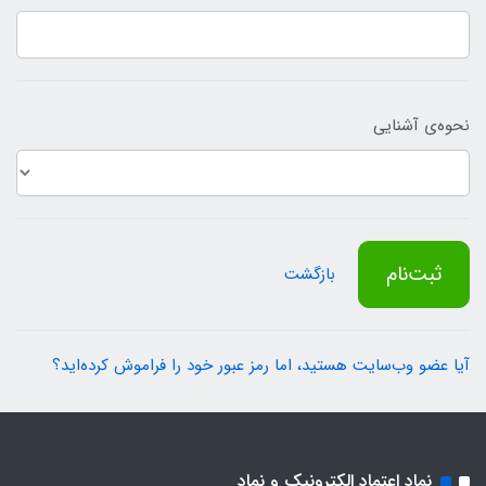
نحوه‌ی آشنایی
ثبت‌نام
بازگشت
آیا عضو وب‌سایت هستید، اما رمز عبور خود را فراموش کرده‌اید؟
نماد اعتماد الکترونیک و نماد