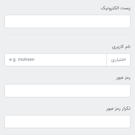
پست الکترونیک
نام کاربری
اختیاری
رمز عبور
تکرار رمز عبور