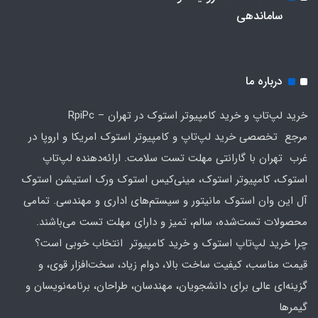
ساماندهی
درباره ما
خرید لپ‌تاپ و خرید کامپیوتر استوک در تهران – RpiPc
مرجع تخصصی خرید لپ‌تاپ و کامپیوتر استوک امریکا و اروپا در
غرب تهران با گارانتی مهلت تست سلامت. ارائه‌دهنده لپ‌تاپ
استوک، کامپیوتر استوک، مینی‌کیس استوک ورک استیشن استوک
آل این وان استوک مانیتور و سیستم‌های اداری و مهندسی. تمامی
محصولات تست‌شده، سالم، تمیز و دارای مهلت تست می‌باشند.
چرا خرید لپ‌تاپ استوک و خرید کامپیوتر انتخاب خوبی است؟
قیمت مناسب، کیفیت ساخت بالا، دوام زیاد، سخت‌افزار قوی، و
گزینه‌ای عالی برای دانشجویان، مهندسان، طراحان، برنامه‌نویسان و
گیمرها