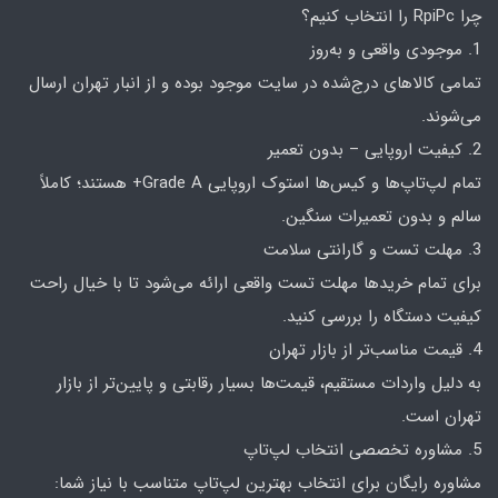
چرا RpiPc را انتخاب کنیم؟
1. موجودی واقعی و به‌روز
تمامی کالاهای درج‌شده در سایت موجود بوده و از انبار تهران ارسال
می‌شوند.
2. کیفیت اروپایی – بدون تعمیر
تمام لپ‌تاپ‌ها و کیس‌ها استوک اروپایی Grade A+ هستند؛ کاملاً
سالم و بدون تعمیرات سنگین.
3. مهلت تست و گارانتی سلامت
برای تمام خریدها مهلت تست واقعی ارائه می‌شود تا با خیال راحت
کیفیت دستگاه را بررسی کنید.
4. قیمت مناسب‌تر از بازار تهران
به دلیل واردات مستقیم، قیمت‌ها بسیار رقابتی و پایین‌تر از بازار
تهران است.
5. مشاوره تخصصی انتخاب لپ‌تاپ
مشاوره رایگان برای انتخاب بهترین لپ‌تاپ متناسب با نیاز شما: