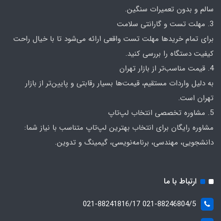
سالم و بدون تعمیرات سنگین.
3. مهلت تست و گارانتی سلامت
برای تمام خریدها مهلت تست واقعی ارائه می‌شود تا با خیال راحت
کیفیت دستگاه را بررسی کنید.
4. قیمت مناسب‌تر از بازار تهران
به دلیل واردات مستقیم، قیمت‌ها بسیار رقابتی و پایین‌تر از بازار
تهران است.
5. مشاوره تخصصی انتخاب لپ‌تاپ
مشاوره رایگان برای انتخاب بهترین لپ‌تاپ متناسب با نیاز شما:
دانشجویی، مهندسی، برنامه‌نویسی، گیمینگ و تدوین.
ارتباط با ما
021-88246804/5 021-88241816/17