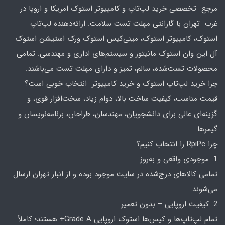
مرجع تخصصی خرید لپ‌تاپ و کامپیوتر استوک امریکا و اروپا در
غرب تهران با گارانتی مهلت تست سلامت. ارائه‌دهنده لپ‌تاپ
استوک، کامپیوتر استوک، مینی‌کیس استوک ورک استیشن استوک
آل این وان استوک مانیتور و سیستم‌های اداری و مهندسی. تمامی
محصولات تست‌شده، سالم، تمیز و دارای مهلت تست می‌باشند.
چرا خرید لپ‌تاپ استوک و خرید کامپیوتر انتخاب خوبی است؟
قیمت مناسب، کیفیت ساخت بالا، دوام زیاد، سخت‌افزار قوی، و
گزینه‌ای عالی برای دانشجویان، مهندسان، طراحان، برنامه‌نویسان و
گیمرها
چرا RpiPc را انتخاب کنیم؟
1. موجودی واقعی و به‌روز
تمامی کالاهای درج‌شده در سایت موجود بوده و از انبار تهران ارسال
می‌شوند.
2. کیفیت اروپایی – بدون تعمیر
تمام لپ‌تاپ‌ها و کیس‌ها استوک اروپایی Grade A+ هستند؛ کاملاً