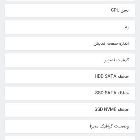
نسل CPU
رم
اندازه صفحه نمایش
کیفیت تصویر
حافظه HDD SATA
حافظه SSD SATA
حافظه SSD NVME
وضعیت گرافیک مجزا