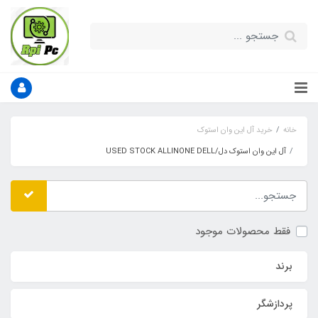
خانه
خرید آل این وان استوک
آل این وان استوک دل/USED STOCK ALLINONE DELL
فقط محصولات موجود
برند
پردازشگر