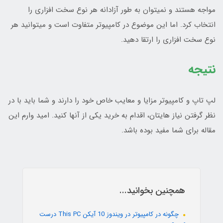
مواجه هستند و نمیتوان به طور آزادانه هر نوع سخت افزاری را
انتخاب کرد. اما این موضوع در کامپیوتر متفاوت است و میتوانید هر
نوع سخت افزاری را ارتقا دهید.
نتیجه
لپ تاپ و کامپیوتر مزایا و معایب خاص خود را دارند و شما باید با در
نظر گرفتن نیاز هایتان، اقدام به خرید یکی از آنها کنید. امید وارم این
مقاله برای شما مفید بوده باشد.
همچنین بخوانید...
چگونه در کامپیوتر در ویندوز 10 آیکن This PC درست