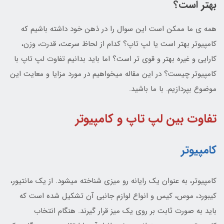
بهتر است؟
همه ی ما ممکن است این سوال را در ذهن خود داشته باشیم که
کامپیوتر بهتر است یا لپ تاپ؟ کدام از لحاظ سرعت، قدرت، وزن،
کارایی و غیره بهتر و قوی تر است؟ اما باید بدانیم تفاوت لپ تاپ با
کامپیوتر چیست؟ در این مقاله میخواهیم در مورد مزایا و معایت این
موضوع بپردازیم. با ما باشید.
تفاوت بین لپ تاپ و کامپیوتر
کامپیوتر
کامپیوتر، به عنوان یک رایانه رو میزی شناخته میشود. از یک مانتیور،
کیبورد، موس، کیس و انواع لوازم جانبی آن تشکیل شده است که
باید به صورت ثابت بر روی یک میز قرار گیرند. هنگام انتخاب