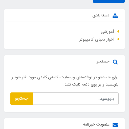
دسته‌بندی
آموزشی
اخبار دنیای کامپیوتر
جستجو
برای جستجو در نوشته‌های وب‌سایت، کلمه‌ی کلیدی مورد نظر خود را
بنویسید و بر روی دکمه کلیک کنید.
جستجو
عضویت خبرنامه