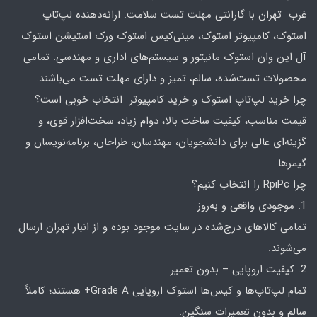
غرب تهران با گارانتی مهلت تست سلامت. ارائه‌دهنده لپ‌تاپ
استوک، کامپیوتر استوک، مینی‌کیس استوک ورک استیشن استوک
آل این وان استوک مانیتور و سیستم‌های اداری و مهندسی. تمامی
محصولات تست‌شده، سالم، تمیز و دارای مهلت تست می‌باشند.
چرا خرید لپ‌تاپ استوک و خرید کامپیوتر انتخاب خوبی است؟
قیمت مناسب، کیفیت ساخت بالا، دوام زیاد، سخت‌افزار قوی، و
گزینه‌ای عالی برای دانشجویان، مهندسان، طراحان، برنامه‌نویسان و
گیمرها
چرا RpiPc را انتخاب کنیم؟
1. موجودی واقعی و به‌روز
تمامی کالاهای درج‌شده در سایت موجود بوده و از انبار تهران ارسال
می‌شوند.
2. کیفیت اروپایی – بدون تعمیر
تمام لپ‌تاپ‌ها و کیس‌ها استوک اروپایی Grade A+ هستند؛ کاملاً
سالم و بدون تعمیرات سنگین.