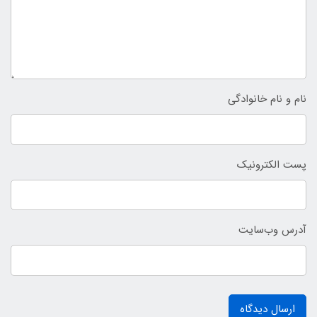
نام و نام خانوادگی
پست الکترونیک
آدرس وب‌سایت
ارسال دیدگاه