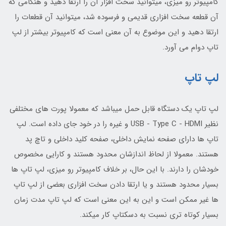
کامپیوتر رو میزی، میتوانید سخت افزار آن را ارتقا دهید و هنگامی که
آن قطعه سخت افزاری قدیمی و فرسوده شد، میتوانید آن قطعات را
ارتقا دهید و این موضوع به آن معنی است که کامپیوتر بیشتر از لپ
تاپ دوام می آورد.
لپ تاپ
لپ تاپ یک دستگاه قابل حمل میباشد که معمولا پورت های مختلفی
نظیر USB - Type C - HDMI و غیره را در خود جای داده است. لپ
تاپ ها دارای صفحه نمایش داخلی، صفحه کلید داخلی و تاچ پد
هستند. معمولا از لحاظ اندازشان محدود هستند و کارایی مخصوص
خودشان را دارند. با این حال، بر خلاف کامپیوتر رو میزی، لپ تاپ ها
بسیار محدود هستند و یا ارتقا دادن سخت افزاری بعضی از لپ تاپ
ها غیر ممکن است و این به این معنی است که لپ تاپ مدت زمان
بسیار کوتاه تری نسبت به دسکتاپ کار میکند.