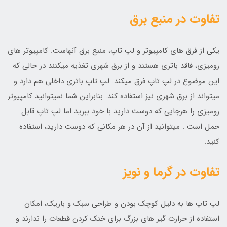
تفاوت در منبع برق
یکی از فرق های کامپیوتر و لپ تاپ، منبع برق آنهاست. کامپیوتر های
رومیزی، فاقد باتری هستند و از برق شهری تغذیه میکنند در حالی که
این موضوع در لپ تاپ فرق میکند. لپ تاپ باتری داخلی هم دارد و
میتواند از برق شهری نیز استفاده کند. بنابراین شما نمیتوانید کامپیوتر
رومیزی را هرجایی که دوست دارید با خود ببرید اما لپ تاپ قابل
حمل است . میتوانید از آن در هر مکانی که دوست دارید، استفاده
کنید.
تفاوت در گرما و نویز
لپ تاپ ها به دلیل کوچک بودن و طراحی سبک و باریک، امکان
استفاده از حرارت گیر های بزرگ برای خنک کردن قطعات را ندارند و