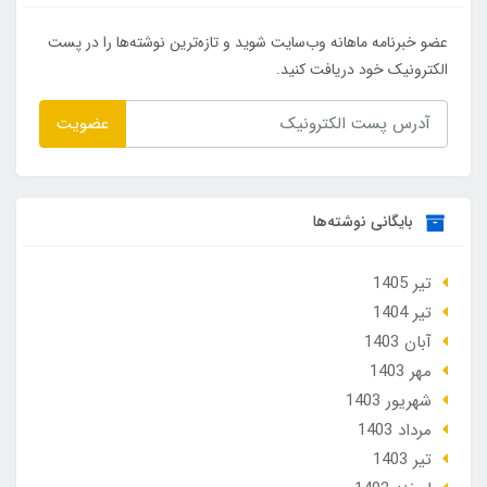
عضو خبرنامه ماهانه وب‌سایت شوید و تازه‌ترین نوشته‌ها را در پست
الکترونیک خود دریافت کنید.
عضویت
بایگانی نوشته‌ها
تير 1405
تير 1404
آبان 1403
مهر 1403
شهریور 1403
مرداد 1403
تير 1403