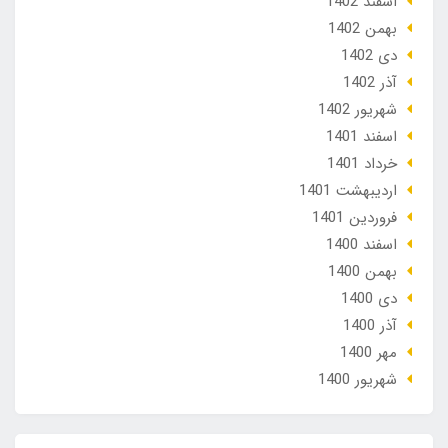
اسفند 1402
بهمن 1402
دی 1402
آذر 1402
شهریور 1402
اسفند 1401
خرداد 1401
ارديبهشت 1401
فروردین 1401
اسفند 1400
بهمن 1400
دی 1400
آذر 1400
مهر 1400
شهریور 1400