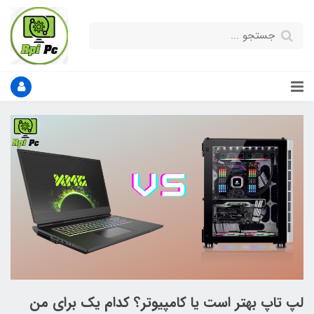
لپ تاپ بهتر است یا کامپیوتر؟ کدام یک برای من