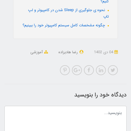
کنیم؟
نحوه ی جلوگیری از Sleep شدن در کامپیوتر و لپ
تاپ
چگونه مشخصات کامل سیستم کامپیوتر خود را ببینیم؟
04 دی 1402
رضا هادیزاده
آموزشی
دیدگاه خود را بنویسید