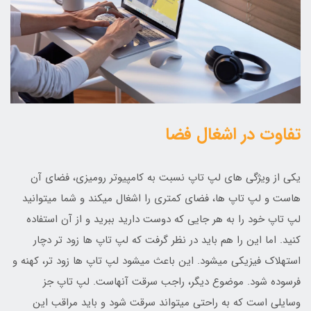
تفاوت در اشغال فضا
یکی از ویژگی های لپ تاپ نسبت به کامپیوتر رومیزی، فضای آن
هاست و لپ تاپ ها، فضای کمتری را اشغال میکند و شما میتوانید
لپ تاپ خود را به هر جایی که دوست دارید ببرید و از آن استفاده
کنید. اما این را هم باید در نظر گرفت که لپ تاپ ها زود تر دچار
استهلاک فیزیکی میشود. این باعث میشود لپ تاپ ها زود تر، کهنه و
فرسوده شود. موضوع دیگر، راجب سرقت آنهاست. لپ تاپ جز
وسایلی است که به راحتی میتواند سرقت شود و باید مراقب این