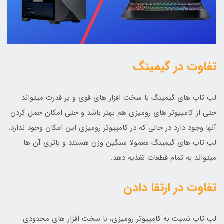
تفاوت در گیمینگ
لپ تاپ های گیمینگ با سخت افزار های قوی و پر قدرت میتواند
حتی از کامپیوتر های رومیزی هم بهتر باشد و حتی امکان حمل کردن
آنها وجود دارد در حالی که در کامپیوتر رومیزی این امکان وجود ندارد.
لپ تاپ های گیمینگ معمولا سنگین وزن هستند و باتری آن ها
میتواند به تمام قطعات تغذیه دهد.
تفاوت در ارتقا دادن
لپ تاپ نسبت به کامپیوتر رومیزی، با سخت افزار های محدودی