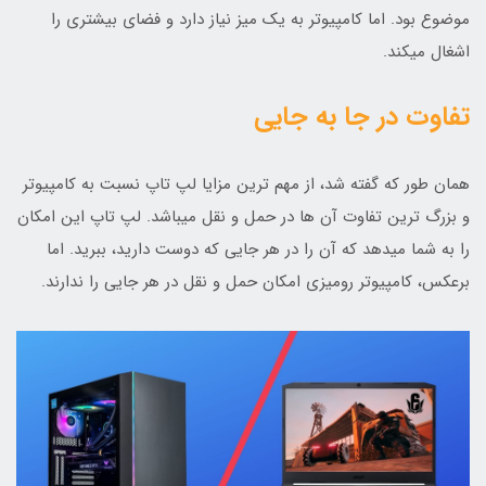
موضوع بود. اما کامپیوتر به یک میز نیاز دارد و فضای بیشتری را
اشغال میکند.
تفاوت در جا به جایی
همان طور که گفته شد، از مهم ترین مزایا لپ تاپ نسبت به کامپیوتر
و بزرگ ترین تفاوت آن ها در حمل و نقل میباشد. لپ تاپ این امکان
را به شما میدهد که آن را در هر جایی که دوست دارید، ببرید. اما
برعکس، کامپیوتر رومیزی امکان حمل و نقل در هر جایی را ندارند.