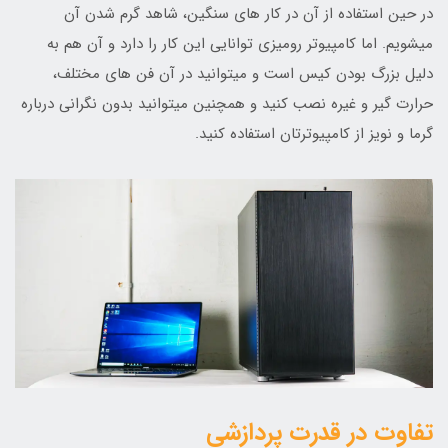
در حین استفاده از آن در کار های سنگین، شاهد گرم شدن آن
میشویم. اما کامپیوتر رومیزی توانایی این کار را دارد و آن هم به
دلیل بزرگ بودن کیس است و میتوانید در آن فن های مختلف،
حرارت گیر و غیره نصب کنید و همچنین میتوانید بدون نگرانی درباره
گرما و نویز از کامپیوترتان استفاده کنید.
تفاوت در قدرت پردازشی