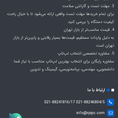
3. مهلت تست و گارانتی سلامت
برای تمام خریدها مهلت تست واقعی ارائه می‌شود تا با خیال راحت
کیفیت دستگاه را بررسی کنید.
4. قیمت مناسب‌تر از بازار تهران
به دلیل واردات مستقیم، قیمت‌ها بسیار رقابتی و پایین‌تر از بازار
تهران است.
5. مشاوره تخصصی انتخاب لپ‌تاپ
مشاوره رایگان برای انتخاب بهترین لپ‌تاپ متناسب با نیاز شما:
دانشجویی، مهندسی، برنامه‌نویسی، گیمینگ و تدوین.
ارتباط با ما
021-88246804/5 021-88241816/17
info@rpipc.com