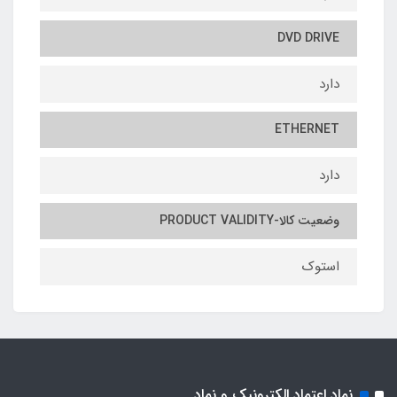
DVD DRIVE
دارد
ETHERNET
دارد
وضعیت کالا-PRODUCT VALIDITY
استوک
نماد اعتماد الکترونیک و نماد