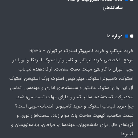
ساماندهی
درباره ما
خرید لپ‌تاپ و خرید کامپیوتر استوک در تهران – RpiPc
مرجع تخصصی خرید لپ‌تاپ و کامپیوتر استوک امریکا و اروپا در
غرب تهران با گارانتی مهلت تست سلامت. ارائه‌دهنده لپ‌تاپ
استوک، کامپیوتر استوک، مینی‌کیس استوک ورک استیشن استوک
آل این وان استوک مانیتور و سیستم‌های اداری و مهندسی. تمامی
محصولات تست‌شده، سالم، تمیز و دارای مهلت تست می‌باشند.
چرا خرید لپ‌تاپ استوک و خرید کامپیوتر انتخاب خوبی است؟
قیمت مناسب، کیفیت ساخت بالا، دوام زیاد، سخت‌افزار قوی، و
گزینه‌ای عالی برای دانشجویان، مهندسان، طراحان، برنامه‌نویسان و
گیمرها