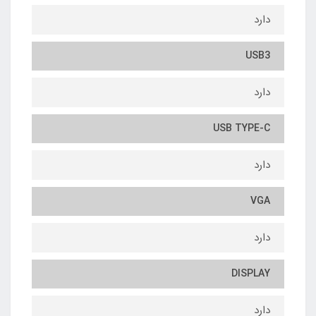
دارد
USB3
دارد
USB TYPE-C
دارد
VGA
دارد
DISPLAY
دارد