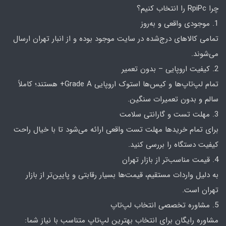
چرا RpiPc را انتخاب کنیم؟
1. موجودی واقعی و به‌روز
تمامی کالاهای درج‌شده در سایت موجود بوده و از انبار تهران ارسال
می‌شوند.
2. کیفیت اروپایی – بدون تعمیر
تمام لپ‌تاپ‌ها و کیس‌ها استوک اروپایی Grade A+ هستند؛ کاملاً
سالم و بدون تعمیرات سنگین.
3. مهلت تست و گارانتی سلامت
برای تمام خریدها مهلت تست واقعی ارائه می‌شود تا با خیال راحت
کیفیت دستگاه را بررسی کنید.
4. قیمت مناسب‌تر از بازار تهران
به دلیل واردات مستقیم، قیمت‌ها بسیار رقابتی و پایین‌تر از بازار
تهران است.
5. مشاوره تخصصی انتخاب لپ‌تاپ
مشاوره رایگان برای انتخاب بهترین لپ‌تاپ متناسب با نیاز شما: