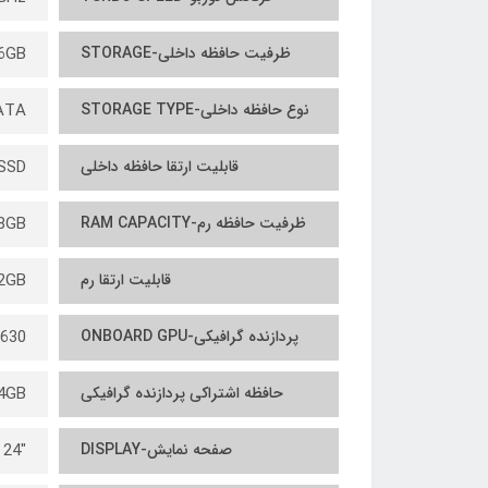
ظرفیت حافظه داخلی-STORAGE
6GB
نوع حافظه داخلی-STORAGE TYPE
ATA
قابلیت ارتقا حافظه داخلی
SSD
ظرفیت حافظه رم-RAM CAPACITY
8GB
قابلیت ارتقا رم
2GB
پردازنده گرافیکی-ONBOARD GPU
 630
حافظه اشتراکی پردازنده گرافیکی
4GB
صفحه نمایش-DISPLAY
"24 اینچ