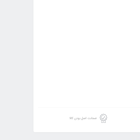
ضمانت اصل بودن کالا