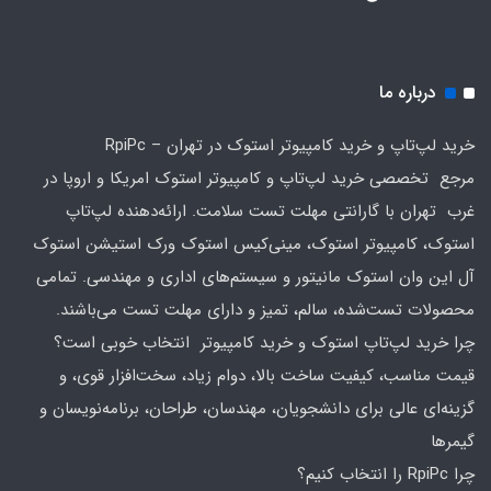
درباره ما
خرید لپ‌تاپ و خرید کامپیوتر استوک در تهران – RpiPc
مرجع تخصصی خرید لپ‌تاپ و کامپیوتر استوک امریکا و اروپا در
غرب تهران با گارانتی مهلت تست سلامت. ارائه‌دهنده لپ‌تاپ
استوک، کامپیوتر استوک، مینی‌کیس استوک ورک استیشن استوک
آل این وان استوک مانیتور و سیستم‌های اداری و مهندسی. تمامی
محصولات تست‌شده، سالم، تمیز و دارای مهلت تست می‌باشند.
چرا خرید لپ‌تاپ استوک و خرید کامپیوتر انتخاب خوبی است؟
قیمت مناسب، کیفیت ساخت بالا، دوام زیاد، سخت‌افزار قوی، و
گزینه‌ای عالی برای دانشجویان، مهندسان، طراحان، برنامه‌نویسان و
گیمرها
چرا RpiPc را انتخاب کنیم؟