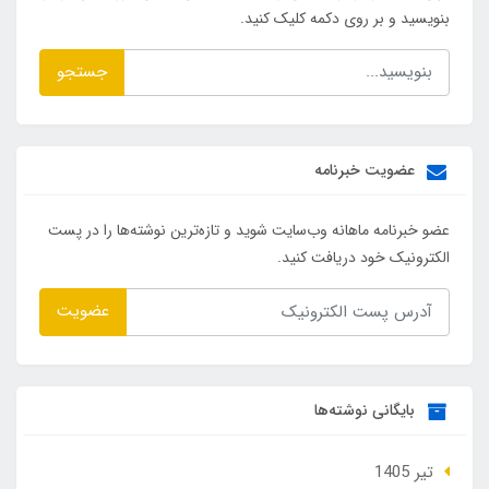
بنویسید و بر روی دکمه کلیک کنید.
جستجو
عضویت خبرنامه
عضو خبرنامه ماهانه وب‌سایت شوید و تازه‌ترین نوشته‌ها را در پست
الکترونیک خود دریافت کنید.
عضویت
بایگانی نوشته‌ها
تير 1405