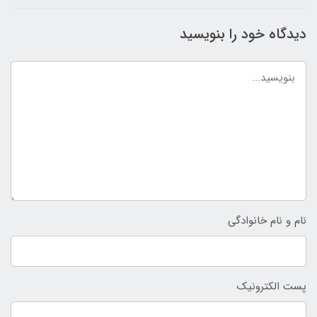
دیدگاه خود را بنویسید
نام و نام خانوادگی
پست الکترونیک