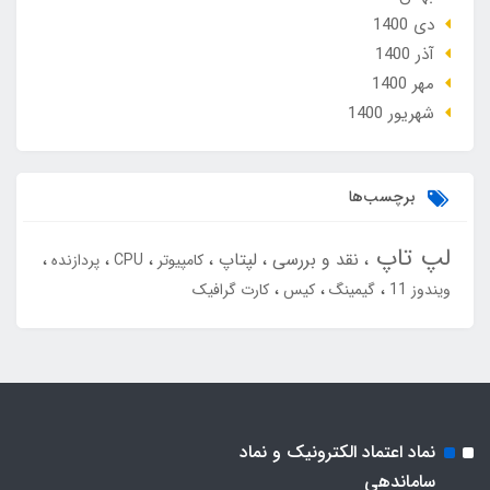
دی 1400
آذر 1400
مهر 1400
شهریور 1400
برچسب‌ها
لپ تاپ
نقد و بررسی
لپتاپ
کامپیوتر
CPU
پردازنده
ویندوز 11
گیمینگ
کیس
کارت گرافیک
نماد اعتماد الکترونیک و نماد
ساماندهی