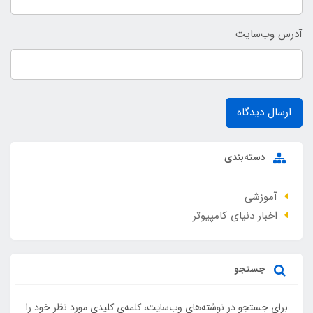
آدرس وب‌سایت
ارسال دیدگاه
دسته‌بندی
آموزشی
اخبار دنیای کامپیوتر
جستجو
برای جستجو در نوشته‌های وب‌سایت، کلمه‌ی کلیدی مورد نظر خود را