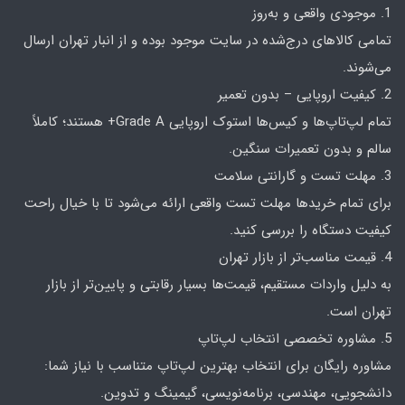
1. موجودی واقعی و به‌روز
تمامی کالاهای درج‌شده در سایت موجود بوده و از انبار تهران ارسال
می‌شوند.
2. کیفیت اروپایی – بدون تعمیر
تمام لپ‌تاپ‌ها و کیس‌ها استوک اروپایی Grade A+ هستند؛ کاملاً
سالم و بدون تعمیرات سنگین.
3. مهلت تست و گارانتی سلامت
برای تمام خریدها مهلت تست واقعی ارائه می‌شود تا با خیال راحت
کیفیت دستگاه را بررسی کنید.
4. قیمت مناسب‌تر از بازار تهران
به دلیل واردات مستقیم، قیمت‌ها بسیار رقابتی و پایین‌تر از بازار
تهران است.
5. مشاوره تخصصی انتخاب لپ‌تاپ
مشاوره رایگان برای انتخاب بهترین لپ‌تاپ متناسب با نیاز شما:
دانشجویی، مهندسی، برنامه‌نویسی، گیمینگ و تدوین.