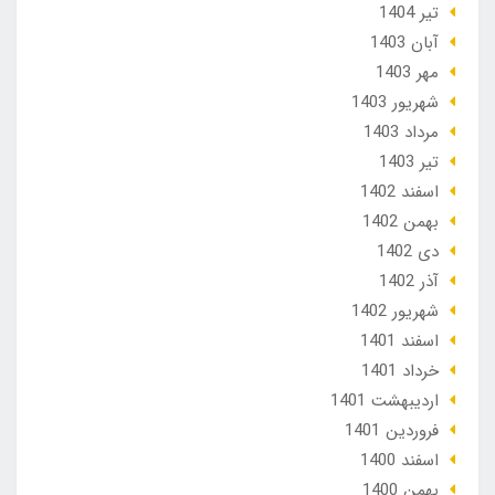
تير 1404
آبان 1403
مهر 1403
شهریور 1403
مرداد 1403
تير 1403
اسفند 1402
بهمن 1402
دی 1402
آذر 1402
شهریور 1402
اسفند 1401
خرداد 1401
ارديبهشت 1401
فروردین 1401
اسفند 1400
بهمن 1400