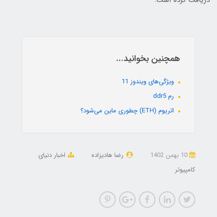
دریافت کرده است.
همچنین بخوانید...
ویژگی‌های ویندوز 11
رم ddr5
اتریوم (ETH) چطوری ماین می‌شود؟
10 بهمن 1402
رضا هادیزاده
اخبار دنیای
کامپیوتر