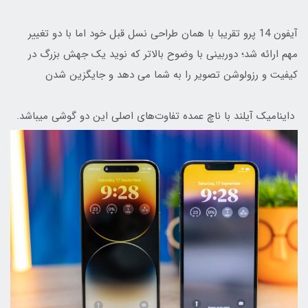
آیفون 14 پرو تقریبا با همان طراحی نسل قبل خود اما با دو تغییر
مهم ارائه شد؛ دوربینی با وضوح بالاتر که نوید یک جهش بزرگ در
کیفیت و رزولوشن تصویر را به شما می دهد و جایگزین شدن
داینامیک آیلند با ناچ عمده تفاوت‌های اصلی این دو گوشی میباشد.