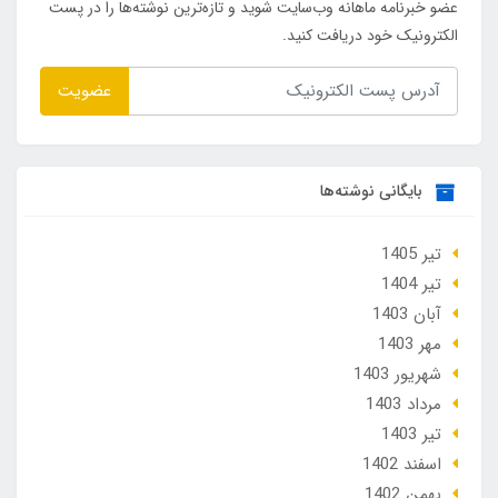
عضو خبرنامه ماهانه وب‌سایت شوید و تازه‌ترین نوشته‌ها را در پست
الکترونیک خود دریافت کنید.
عضویت
بایگانی نوشته‌ها
تير 1405
تير 1404
آبان 1403
مهر 1403
شهریور 1403
مرداد 1403
تير 1403
اسفند 1402
بهمن 1402