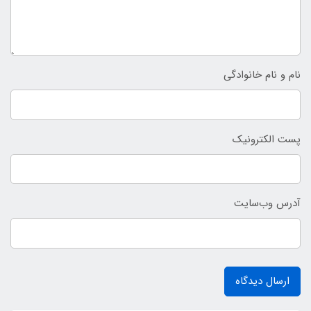
نام و نام خانوادگی
پست الکترونیک
آدرس وب‌سایت
ارسال دیدگاه