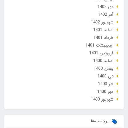
دی 1402
آذر 1402
شهریور 1402
اسفند 1401
خرداد 1401
ارديبهشت 1401
فروردین 1401
اسفند 1400
بهمن 1400
دی 1400
آذر 1400
مهر 1400
شهریور 1400
برچسب‌ها