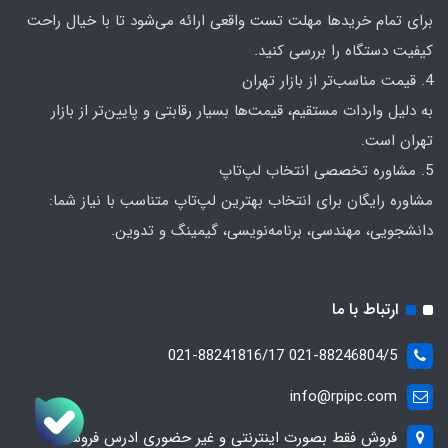
برای تمام خریدها مهلت تست واقعی ارائه می‌شود تا با خیال راحت
کیفیت دستگاه را بررسی کنید.
4. قیمت مناسب‌تر از بازار تهران
به دلیل واردات مستقیم، قیمت‌ها بسیار رقابتی و پایین‌تر از بازار
تهران است.
5. مشاوره تخصصی انتخاب لپ‌تاپ
مشاوره رایگان برای انتخاب بهترین لپ‌تاپ متناسب با نیاز شما:
دانشجویی، مهندسی، برنامه‌نویسی، گیمینگ و تدوین.
ارتباط با ما
021-88246804/5 021-88241816/17
info@rpipc.com
فروش فقط بصورت اینترنتی و غیر حضوری ادرس فروشگاه