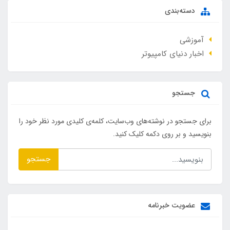
دسته‌بندی
آموزشی
اخبار دنیای کامپیوتر
جستجو
برای جستجو در نوشته‌های وب‌سایت، کلمه‌ی کلیدی مورد نظر خود را
بنویسید و بر روی دکمه کلیک کنید.
جستجو
عضویت خبرنامه