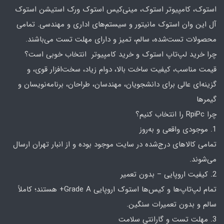
استوک، کامپیوتر استوک، مینی‌کیس استوک ورک استیشن استوک
آل این وان استوک مانیتور و سیستم‌های اداری و مهندسی. تمامی
محصولات تست‌شده، سالم، تمیز و دارای مهلت تست می‌باشند.
چرا خرید لپ‌تاپ استوک و خرید کامپیوتر انتخاب خوبی است؟
قیمت مناسب، کیفیت ساخت بالا، دوام زیاد، سخت‌افزار قوی، و
گزینه‌ای عالی برای دانشجویان، مهندسان، طراحان، برنامه‌نویسان و
گیمرها
چرا RpiPc را انتخاب کنیم؟
1. موجودی واقعی و به‌روز
تمامی کالاهای درج‌شده در سایت موجود بوده و از انبار تهران ارسال
می‌شوند.
2. کیفیت اروپایی – بدون تعمیر
تمام لپ‌تاپ‌ها و کیس‌ها استوک اروپایی Grade A+ هستند؛ کاملاً
سالم و بدون تعمیرات سنگین.
3. مهلت تست و گارانتی سلامت