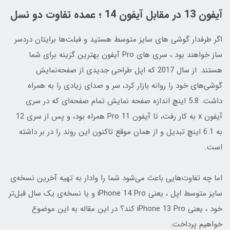
آیفون 13 در مقابل آیفون 14 ؛ عمده تفاوت دو نسل
اگر طرفدار گوشی های سایز متوسط هستید و فبلت‌ها برایتان دردسر
ساز خواهند بود ، سری های Pro آیفون بهترین گزینه برای شما
هستند. از سال 2017 که اپل طراحی جدیدی از صفحه‌نمایش
گوشی‌های خود را روانه بازار کرد، سر و صدای زیادی را به همراه
داشت. 5.8 اینچ اندازه صفحه نمایش تمام صفحه‌ای که در سری
آیفون x به کار رفت، تا آیفون 11 Pro همراه بود، و پس از سری 12
به 6.1 اینچ تبدیل و از همان موقع تاکنون این روند را در بر داشته
است.
اما چه تفاوت‌هایی باعث می‌شود شما را وادار به تهیه آخرین نسخه‌ی
سایز متوسط اپل ، یعنی iPhone 14 Pro و یا نسخه‌ی یک سال قبل‌تر
خود ، یعنی iPhone 13 Pro کند؟ در این مقاله به این موضوع
خواهیم پرداخت.