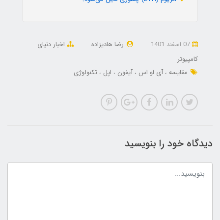
07 اسفند 1401
رضا هادیزاده
اخبار دنیای
کامپیوتر
مقایسه
آی او اس
آیفون
اپل
تکنولوژی
دیدگاه خود را بنویسید