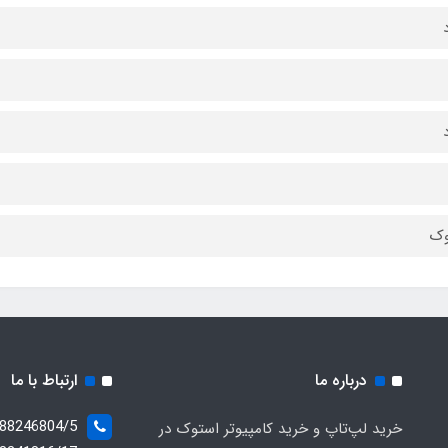
وک
درباره ما
ارتباط با ما
خرید لپ‌تاپ و خرید کامپیوتر استوک در