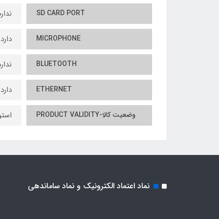
SD CARD PORT
ندارد
MICROPHONE
دارد
BLUETOOTH
ندارد
ETHERNET
دارد
وضعیت کالا-PRODUCT VALIDITY
است
نماد اعتماد الکترونیک و نماد ساماندهی