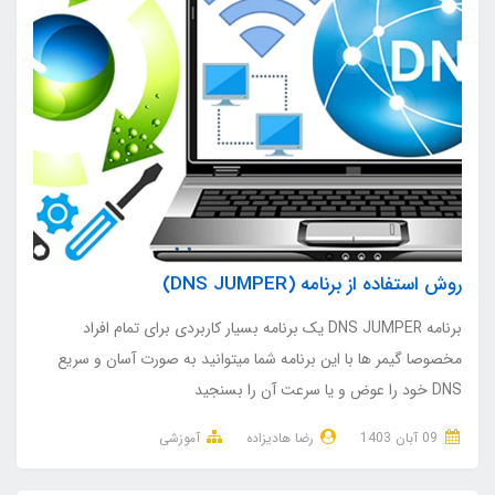
روش استفاده از برنامه (DNS JUMPER)
برنامه DNS JUMPER یک برنامه بسیار کاربردی برای تمام افراد
مخصوصا گیمر ها با این برنامه شما میتوانید به صورت آسان و سریع
DNS خود را عوض و یا سرعت آن را بسنجید
09 آبان 1403
رضا هادیزاده
آموزشی