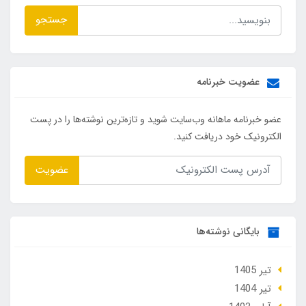
جستجو
عضویت خبرنامه
عضو خبرنامه ماهانه وب‌سایت شوید و تازه‌ترین نوشته‌ها را در پست
الکترونیک خود دریافت کنید.
عضویت
بایگانی نوشته‌ها
تير 1405
تير 1404