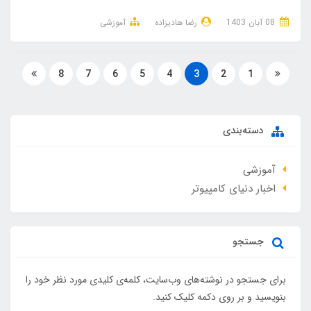
08 آبان 1403
رضا هادیزاده
آموزشی
8
7
6
5
4
3
2
1
دسته‌بندی
آموزشی
اخبار دنیای کامپیوتر
جستجو
برای جستجو در نوشته‌های وب‌سایت، کلمه‌ی کلیدی مورد نظر خود را
بنویسید و بر روی دکمه کلیک کنید.