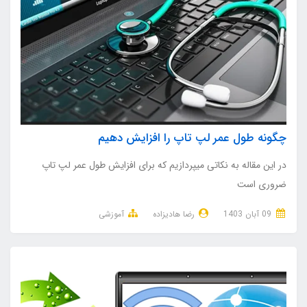
چگونه طول عمر لپ تاپ را افزایش دهیم
در این مقاله به نکاتی میپردازیم که برای افزایش طول عمر لپ تاپ
ضروری است
09 آبان 1403
رضا هادیزاده
آموزشی