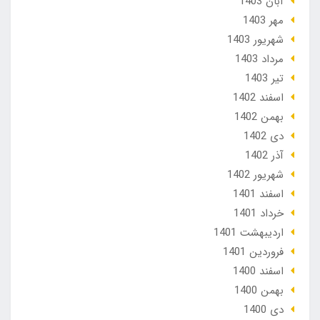
آبان 1403
مهر 1403
شهریور 1403
مرداد 1403
تير 1403
اسفند 1402
بهمن 1402
دی 1402
آذر 1402
شهریور 1402
اسفند 1401
خرداد 1401
ارديبهشت 1401
فروردین 1401
اسفند 1400
بهمن 1400
دی 1400