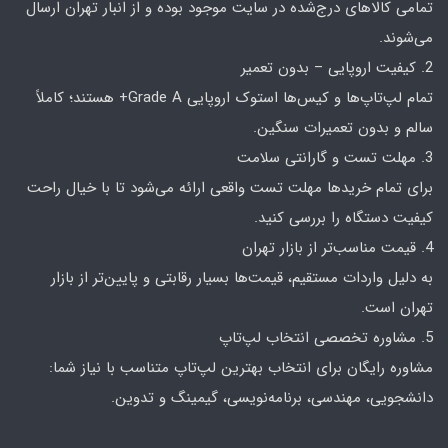
تمامی کالاهای درج‌شده در سایت موجود بوده و از انبار تهران ارسال
می‌شوند.
2. کیفیت اروپایی – بدون تعمیر
تمام لپ‌تاپ‌ها و کیس‌ها استوک اروپایی Grade A+ هستند؛ کاملاً
سالم و بدون تعمیرات سنگین.
3. مهلت تست و گارانتی سلامت
برای تمام خریدها مهلت تست واقعی ارائه می‌شود تا با خیال راحت
کیفیت دستگاه را بررسی کنید.
4. قیمت مناسب‌تر از بازار تهران
به دلیل واردات مستقیم، قیمت‌ها بسیار رقابتی و پایین‌تر از بازار
تهران است.
5. مشاوره تخصصی انتخاب لپ‌تاپ
مشاوره رایگان برای انتخاب بهترین لپ‌تاپ متناسب با نیاز شما:
دانشجویی، مهندسی، برنامه‌نویسی، گیمینگ و تدوین.