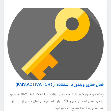
فعال سازی ویندوز با استفاده از (KMS.ACTIVATOR)
چگونه ویندوز خود را با استفاده از برنامه KMS.ACTIVATOR به صورت
رایگان فعال کنیم در این وبلاگ برای شما مراحل فعال کردن آن را برای
شما قدم به قدم توضیح داده میشود