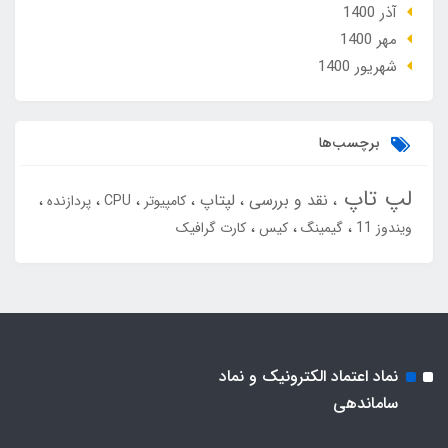
آذر 1400
مهر 1400
شهریور 1400
برچسب‌ها
لپ تاپ
نقد و بررسی
لپتاپ
کامپیوتر
CPU
پردازنده
ویندوز 11
گیمینگ
کیس
کارت گرافیک
نماد اعتماد الکترونیک و نماد
ساماندهی