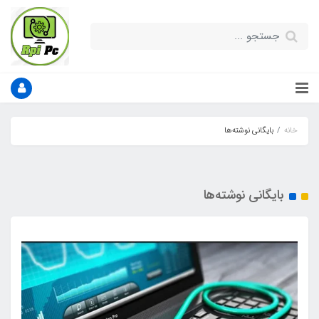
خانه
بایگانی نوشته‌ها
بایگانی نوشته‌ها