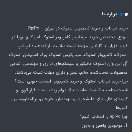
درباره ما
خرید لپ‌تاپ و خرید کامپیوتر استوک در تهران – RpiPc
مرجع تخصصی خرید لپ‌تاپ و کامپیوتر استوک امریکا و اروپا در
غرب تهران با گارانتی مهلت تست سلامت. ارائه‌دهنده لپ‌تاپ
استوک، کامپیوتر استوک، مینی‌کیس استوک ورک استیشن استوک
آل این وان استوک مانیتور و سیستم‌های اداری و مهندسی. تمامی
محصولات تست‌شده، سالم، تمیز و دارای مهلت تست می‌باشند.
چرا خرید لپ‌تاپ استوک و خرید کامپیوتر انتخاب خوبی است؟
قیمت مناسب، کیفیت ساخت بالا، دوام زیاد، سخت‌افزار قوی، و
گزینه‌ای عالی برای دانشجویان، مهندسان، طراحان، برنامه‌نویسان و
گیمرها
چرا RpiPc را انتخاب کنیم؟
1. موجودی واقعی و به‌روز