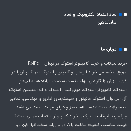
نماد اعتماد الکترونیک و نماد
ساماندهی
درباره ما
خرید لپ‌تاپ و خرید کامپیوتر استوک در تهران – RpiPc
مرجع تخصصی خرید لپ‌تاپ و کامپیوتر استوک امریکا و اروپا در
غرب تهران با گارانتی مهلت تست سلامت. ارائه‌دهنده لپ‌تاپ
استوک، کامپیوتر استوک، مینی‌کیس استوک ورک استیشن استوک
آل این وان استوک مانیتور و سیستم‌های اداری و مهندسی. تمامی
محصولات تست‌شده، سالم، تمیز و دارای مهلت تست می‌باشند.
چرا خرید لپ‌تاپ استوک و خرید کامپیوتر انتخاب خوبی است؟
قیمت مناسب، کیفیت ساخت بالا، دوام زیاد، سخت‌افزار قوی، و