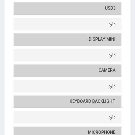
USB3
دارد
DISPLAY MINI
دارد
CAMERA
دارد
KEYBOARD BACKLIGHT
دارد
MICROPHONE