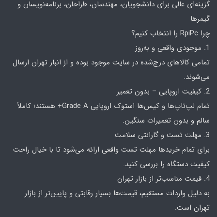
گزینه‌ای عالی برای دانشجویان، مهندسان، طراحان، برنامه‌نویسان و
گیمرها
چرا RpiPc را انتخاب کنیم؟
1. موجودی واقعی و به‌روز
تمامی کالاهای درج‌شده در سایت موجود بوده و از انبار تهران ارسال
می‌شوند.
2. کیفیت اروپایی – بدون تعمیر
تمام لپ‌تاپ‌ها و کیس‌ها استوک اروپایی Grade A+ هستند؛ کاملاً
سالم و بدون تعمیرات سنگین.
3. مهلت تست و گارانتی سلامت
برای تمام خریدها مهلت تست واقعی ارائه می‌شود تا با خیال راحت
کیفیت دستگاه را بررسی کنید.
4. قیمت مناسب‌تر از بازار تهران
به دلیل واردات مستقیم، قیمت‌ها بسیار رقابتی و پایین‌تر از بازار
تهران است.