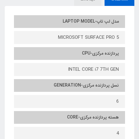
مدل لپ تاپ-LAPTOP MODEL
MICROSOFT SURFACE PRO 5
پردازنده مرکزی-CPU
INTEL CORE i7 7TH GEN
نسل پردازنده مرکزی-GENERATION
6
هسته پردازنده مرکزی-CORE
4