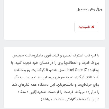
ویژگی‌های محصول
ناموجود
با لپ تاپ استوک لمسی و تبلت‌شوی مایکروسافت سرفیس
پرو 5، قدرت و انعطاف‌پذیری را در دستان خود تجربه کنید. با
پردازنده Intel Core i7 نسل هفتم، 8 گیگابایت رم و حافظه
SSD 256 گیگابایت، به سرعتی بی‌نظیر دست یابید. ایده‌آل
برای حرفه‌ای‌ها و دانشجویان، این دستگاه همه نیازهای شما
را برآورده می‌کند. فرصت را از دست ندهید!(این دستگاه
دارای یک هفته گارانتی سلامت میباشد)