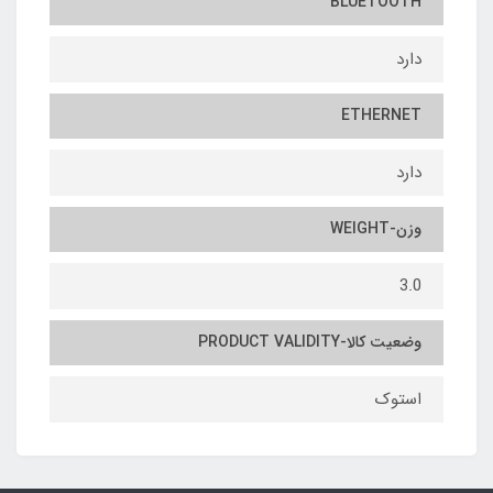
BLUETOOTH
دارد
ETHERNET
دارد
وزن-WEIGHT
3.0
وضعیت کالا-PRODUCT VALIDITY
استوک