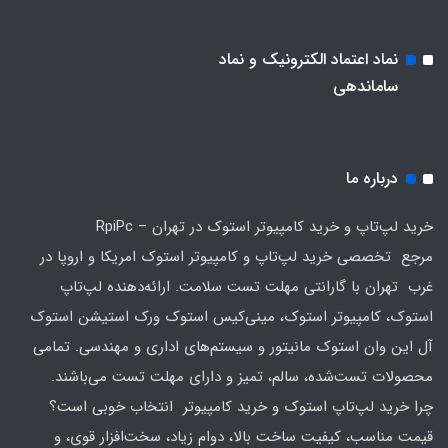
نماد اعتماد الکترونیک و نماد
ساماندهی
درباره ما
خرید لپ‌تاپ و خرید کامپیوتر استوک در تهران – RpiPc
مرجع تخصصی خرید لپ‌تاپ و کامپیوتر استوک امریکا و اروپا در
غرب تهران با گارانتی مهلت تست سلامت. ارائه‌دهنده لپ‌تاپ
استوک، کامپیوتر استوک، مینی‌کیس استوک ورک استیشن استوک
آل این وان استوک مانیتور و سیستم‌های اداری و مهندسی. تمامی
محصولات تست‌شده، سالم، تمیز و دارای مهلت تست می‌باشند.
چرا خرید لپ‌تاپ استوک و خرید کامپیوتر انتخاب خوبی است؟
قیمت مناسب، کیفیت ساخت بالا، دوام زیاد، سخت‌افزار قوی، و