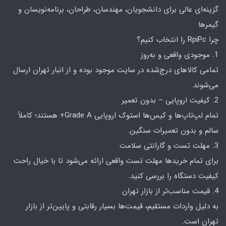
گزینه‌ای عالی برای دانشجویان، مهندسان، طراحان، برنامه‌نویسان و
گیمرها
چرا RpiPc را انتخاب کنیم؟
1. موجودی واقعی و به‌روز
تمامی کالاهای درج‌شده در سایت موجود بوده و از انبار تهران ارسال
می‌شوند.
2. کیفیت اروپایی – بدون تعمیر
تمام لپ‌تاپ‌ها و کیس‌ها استوک اروپایی Grade A+ هستند؛ کاملاً
سالم و بدون تعمیرات سنگین.
3. مهلت تست و گارانتی سلامت
برای تمام خریدها مهلت تست واقعی ارائه می‌شود تا با خیال راحت
کیفیت دستگاه را بررسی کنید.
4. قیمت مناسب‌تر از بازار تهران
به دلیل واردات مستقیم، قیمت‌ها بسیار رقابتی و پایین‌تر از بازار
تهران است.