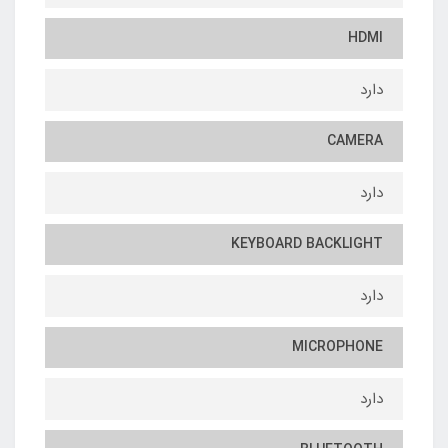
HDMI
دارد
CAMERA
دارد
KEYBOARD BACKLIGHT
دارد
MICROPHONE
دارد