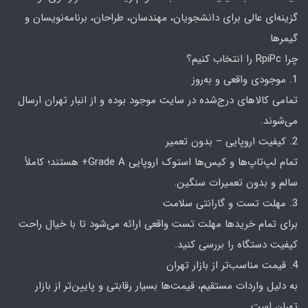
گزینه‌ای عالی برای دانشجویان، مهندسان، طراحان، برنامه‌نویسان و
گیمرها
چرا RpiPc را انتخاب کنیم؟
1. موجودی واقعی و به‌روز
تمامی کالاهای درج‌شده در سایت موجود بوده و از انبار تهران ارسال
می‌شوند.
2. کیفیت اروپایی – بدون تعمیر
تمام لپ‌تاپ‌ها و کیس‌ها استوک اروپایی Grade A+ هستند؛ کاملاً
سالم و بدون تعمیرات سنگین.
3. مهلت تست و گارانتی سلامت
برای تمام خریدها مهلت تست واقعی ارائه می‌شود تا با خیال راحت
کیفیت دستگاه را بررسی کنید.
4. قیمت مناسب‌تر از بازار تهران
به دلیل واردات مستقیم، قیمت‌ها بسیار رقابتی و پایین‌تر از بازار
تهران است.