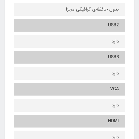
بدون حافظه‌ی گرافیکی مجزا
USB2
دارد
USB3
دارد
VGA
دارد
HDMI
دارد