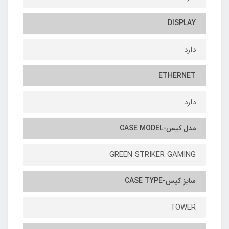
DISPLAY
دارد
ETHERNET
دارد
مدل کیس-CASE MODEL
GREEN STRIKER GAMING
سایز کیس-CASE TYPE
TOWER