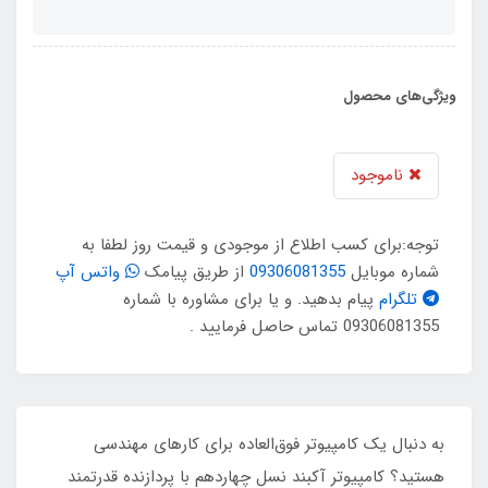
ویژگی‌های محصول
ناموجود
توجه:برای کسب اطلاع از موجودی و قیمت روز لطفا به
شماره موبایل
09306081355
از طریق پیامک
واتس آپ
تلگرام
پیام بدهید. و یا برای مشاوره با شماره
09306081355 تماس حاصل فرمایید .
به دنبال یک کامپیوتر فوق‌العاده برای کارهای مهندسی
هستید؟ کامپیوتر آکبند نسل چهاردهم با پردازنده قدرتمند