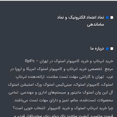
نماد اعتماد الکترونیک و نماد
ساماندهی
درباره ما
خرید لپ‌تاپ و خرید کامپیوتر استوک در تهران – RpiPc
مرجع تخصصی خرید لپ‌تاپ و کامپیوتر استوک امریکا و اروپا در
غرب تهران با گارانتی مهلت تست سلامت. ارائه‌دهنده لپ‌تاپ
استوک، کامپیوتر استوک، مینی‌کیس استوک ورک استیشن استوک
آل این وان استوک مانیتور و سیستم‌های اداری و مهندسی. تمامی
محصولات تست‌شده، سالم، تمیز و دارای مهلت تست می‌باشند.
چرا خرید لپ‌تاپ استوک و خرید کامپیوتر انتخاب خوبی است؟
قیمت مناسب، کیفیت ساخت بالا، دوام زیاد، سخت‌افزار قوی، و