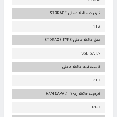
ظرفیت حافظه داخلی-STORAGE
1TB
مدل حافظه داخلی-STORAGE TYPE
SSD SATA
قابلیت ارتقا حافظه داخلی
12TB
ظرفیت حافظه رم-RAM CAPACITY
32GB