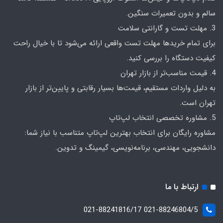
سالم و بدون تعمیرات سنگین.
3. مهلت تست و گارانتی سلامت
برای تمام خریدها مهلت تست واقعی ارائه می‌شود تا با خیال راحت
کیفیت دستگاه را بررسی کنید.
4. قیمت مناسب‌تر از بازار تهران
به دلیل واردات مستقیم، قیمت‌ها بسیار رقابتی و پایین‌تر از بازار
تهران است.
5. مشاوره تخصصی انتخاب لپ‌تاپ
مشاوره رایگان برای انتخاب بهترین لپ‌تاپ متناسب با نیاز شما:
دانشجویی، مهندسی، برنامه‌نویسی، گیمینگ و تدوین.
ارتباط با ما
021-88246804/5 021-88241816/17