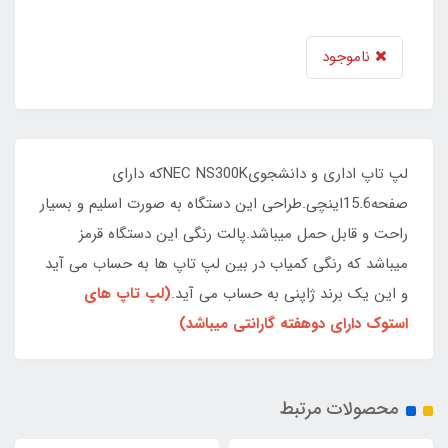
ناموجود
لپ تاپ اداری و دانشجویNEC NS300Kکه دارای
صفحه15.6اینچی.طراحی این دستگاه به صورت اسلیم و بسیار
راحت و قابل حمل میباشد.پالت رنگی این دستگاه قرمز
میباشد که رنگی کمیاب در بین لپ تاپ ها به حساب می آید
و این یک برند ژاپنی به حساب می آید.
(لپ تاپ های
استوک دارای دوهفته گارانتی میباشد)
محصولات مرتبط