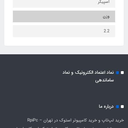
اسپیکر
وزن
2.2
نماد اعتماد الکترونیک و نماد
ساماندهی
درباره ما
خرید لپ‌تاپ و خرید کامپیوتر استوک در تهران – RpiPc