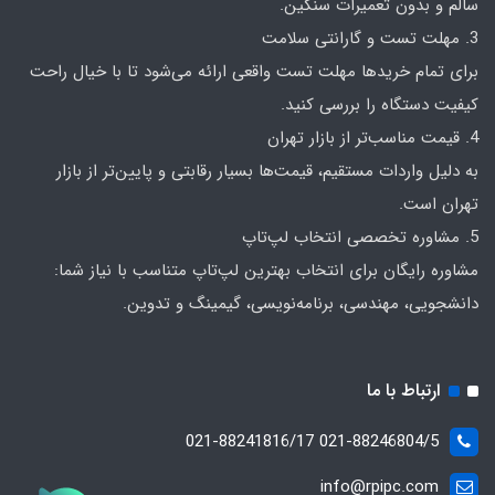
سالم و بدون تعمیرات سنگین.
3. مهلت تست و گارانتی سلامت
برای تمام خریدها مهلت تست واقعی ارائه می‌شود تا با خیال راحت
کیفیت دستگاه را بررسی کنید.
4. قیمت مناسب‌تر از بازار تهران
به دلیل واردات مستقیم، قیمت‌ها بسیار رقابتی و پایین‌تر از بازار
تهران است.
5. مشاوره تخصصی انتخاب لپ‌تاپ
مشاوره رایگان برای انتخاب بهترین لپ‌تاپ متناسب با نیاز شما:
دانشجویی، مهندسی، برنامه‌نویسی، گیمینگ و تدوین.
ارتباط با ما
021-88246804/5 021-88241816/17
info@rpipc.com