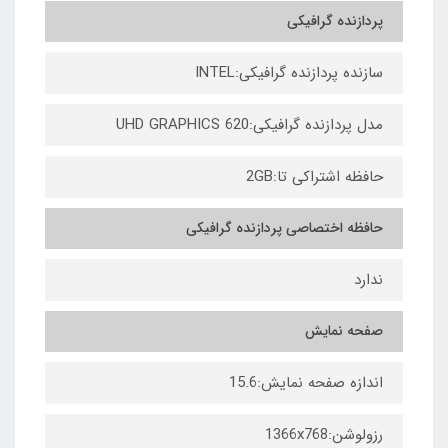
پردازنده گرافیکی
سازنده پردازنده گرافیکی:INTEL
مدل پردازنده گرافیکی:UHD GRAPHICS 620
حافظه اشتراکی تا:2GB
حافظه اختصاصی پردازنده گرافیکی
ندارد
صفحه نمایش
اندازه صفحه نمایش:15.6
رزولوشن:1366x768