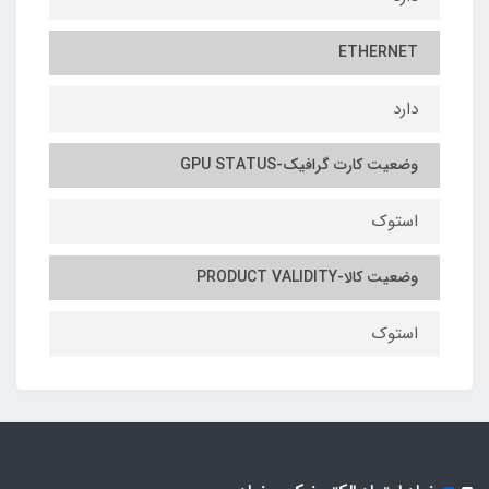
ETHERNET
دارد
وضعیت کارت گرافیک-GPU STATUS
استوک
وضعیت کالا-PRODUCT VALIDITY
استوک