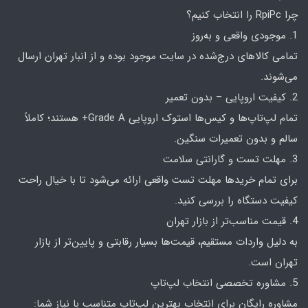
چرا RpiPc را انتخاب کنیم؟
1. موجودی واقعی و به‌روز
تمامی کالاهای درج‌شده در سایت موجود بوده و از انبار تهران ارسال
می‌شوند.
2. کیفیت اروپایی – بدون تعمیر
تمام لپ‌تاپ‌ها و کیس‌ها استوک اروپایی Grade A+ هستند؛ کاملاً
سالم و بدون تعمیرات سنگین.
3. مهلت تست و گارانتی سلامت
برای تمام خریدها مهلت تست واقعی ارائه می‌شود تا با خیال راحت
کیفیت دستگاه را بررسی کنید.
4. قیمت مناسب‌تر از بازار تهران
به دلیل واردات مستقیم، قیمت‌ها بسیار رقابتی و پایین‌تر از بازار
تهران است.
5. مشاوره تخصصی انتخاب لپ‌تاپ
مشاوره رایگان برای انتخاب بهترین لپ‌تاپ متناسب با نیاز شما: