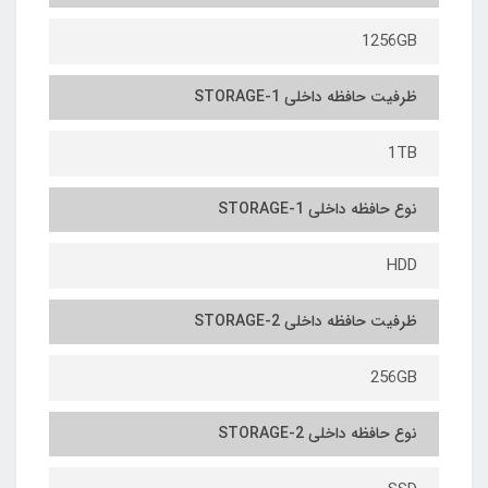
1256GB
ظرفیت حافظه داخلی 1-STORAGE
1TB
نوع حافظه داخلی 1-STORAGE
HDD
ظرفیت حافظه داخلی 2-STORAGE
256GB
نوع حافظه داخلی 2-STORAGE