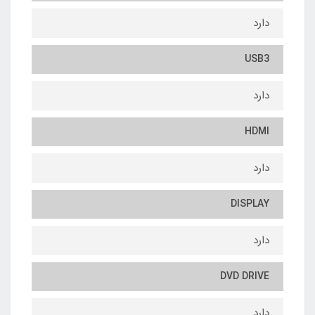
دارد
USB3
دارد
HDMI
دارد
DISPLAY
دارد
DVD DRIVE
دارد