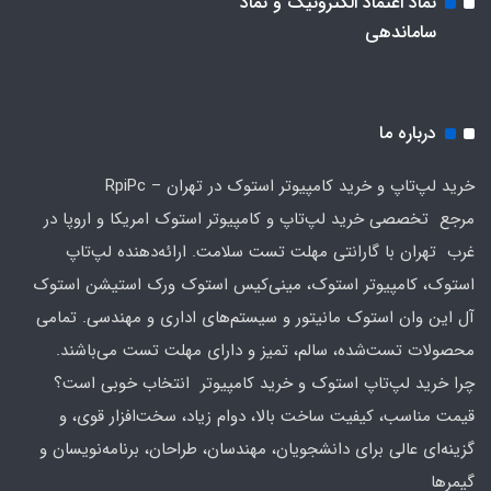
نماد اعتماد الکترونیک و نماد
ساماندهی
درباره ما
خرید لپ‌تاپ و خرید کامپیوتر استوک در تهران – RpiPc
مرجع تخصصی خرید لپ‌تاپ و کامپیوتر استوک امریکا و اروپا در
غرب تهران با گارانتی مهلت تست سلامت. ارائه‌دهنده لپ‌تاپ
استوک، کامپیوتر استوک، مینی‌کیس استوک ورک استیشن استوک
آل این وان استوک مانیتور و سیستم‌های اداری و مهندسی. تمامی
محصولات تست‌شده، سالم، تمیز و دارای مهلت تست می‌باشند.
چرا خرید لپ‌تاپ استوک و خرید کامپیوتر انتخاب خوبی است؟
قیمت مناسب، کیفیت ساخت بالا، دوام زیاد، سخت‌افزار قوی، و
گزینه‌ای عالی برای دانشجویان، مهندسان، طراحان، برنامه‌نویسان و
گیمرها