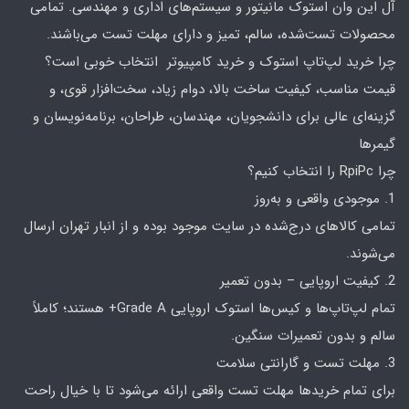
آل این وان استوک مانیتور و سیستم‌های اداری و مهندسی. تمامی
محصولات تست‌شده، سالم، تمیز و دارای مهلت تست می‌باشند.
چرا خرید لپ‌تاپ استوک و خرید کامپیوتر انتخاب خوبی است؟
قیمت مناسب، کیفیت ساخت بالا، دوام زیاد، سخت‌افزار قوی، و
گزینه‌ای عالی برای دانشجویان، مهندسان، طراحان، برنامه‌نویسان و
گیمرها
چرا RpiPc را انتخاب کنیم؟
1. موجودی واقعی و به‌روز
تمامی کالاهای درج‌شده در سایت موجود بوده و از انبار تهران ارسال
می‌شوند.
2. کیفیت اروپایی – بدون تعمیر
تمام لپ‌تاپ‌ها و کیس‌ها استوک اروپایی Grade A+ هستند؛ کاملاً
سالم و بدون تعمیرات سنگین.
3. مهلت تست و گارانتی سلامت
برای تمام خریدها مهلت تست واقعی ارائه می‌شود تا با خیال راحت