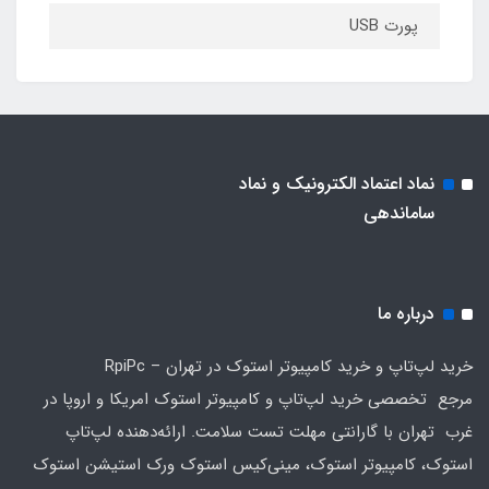
پورت USB
نماد اعتماد الکترونیک و نماد
ساماندهی
درباره ما
خرید لپ‌تاپ و خرید کامپیوتر استوک در تهران – RpiPc
مرجع تخصصی خرید لپ‌تاپ و کامپیوتر استوک امریکا و اروپا در
غرب تهران با گارانتی مهلت تست سلامت. ارائه‌دهنده لپ‌تاپ
استوک، کامپیوتر استوک، مینی‌کیس استوک ورک استیشن استوک