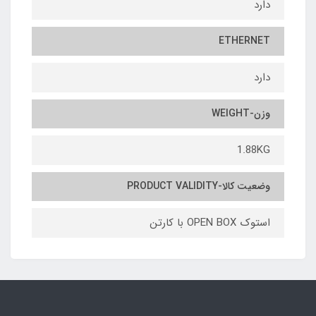
دارد
ETHERNET
دارد
وزن-WEIGHT
1.88KG
وضعیت کالا-PRODUCT VALIDITY
استوک OPEN BOX با کارتن