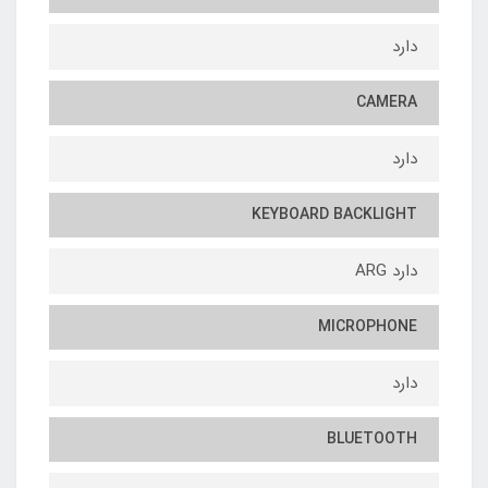
دارد
CAMERA
دارد
KEYBOARD BACKLIGHT
دارد ARG
MICROPHONE
دارد
BLUETOOTH