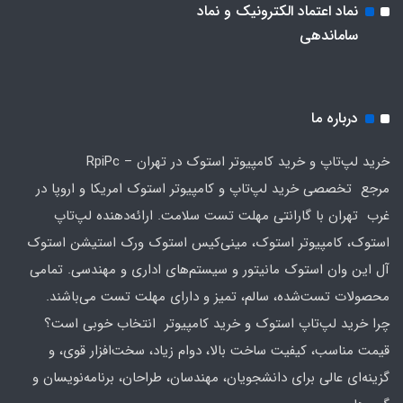
نماد اعتماد الکترونیک و نماد
ساماندهی
درباره ما
خرید لپ‌تاپ و خرید کامپیوتر استوک در تهران – RpiPc
مرجع تخصصی خرید لپ‌تاپ و کامپیوتر استوک امریکا و اروپا در
غرب تهران با گارانتی مهلت تست سلامت. ارائه‌دهنده لپ‌تاپ
استوک، کامپیوتر استوک، مینی‌کیس استوک ورک استیشن استوک
آل این وان استوک مانیتور و سیستم‌های اداری و مهندسی. تمامی
محصولات تست‌شده، سالم، تمیز و دارای مهلت تست می‌باشند.
چرا خرید لپ‌تاپ استوک و خرید کامپیوتر انتخاب خوبی است؟
قیمت مناسب، کیفیت ساخت بالا، دوام زیاد، سخت‌افزار قوی، و
گزینه‌ای عالی برای دانشجویان، مهندسان، طراحان، برنامه‌نویسان و