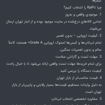
گیمرها
چرا RpiPc را انتخاب کنیم؟
1. موجودی واقعی و به‌روز
تمامی کالاهای درج‌شده در سایت موجود بوده و از انبار تهران ارسال
می‌شوند.
2. کیفیت اروپایی – بدون تعمیر
تمام لپ‌تاپ‌ها و کیس‌ها استوک اروپایی Grade A+ هستند؛ کاملاً
سالم و بدون تعمیرات سنگین.
3. مهلت تست و گارانتی سلامت
برای تمام خریدها مهلت تست واقعی ارائه می‌شود تا با خیال راحت
کیفیت دستگاه را بررسی کنید.
4. قیمت مناسب‌تر از بازار تهران
به دلیل واردات مستقیم، قیمت‌ها بسیار رقابتی و پایین‌تر از بازار
تهران است.
5. مشاوره تخصصی انتخاب لپ‌تاپ