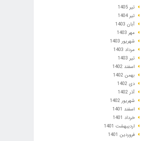
تير 1405
تير 1404
آبان 1403
مهر 1403
شهریور 1403
مرداد 1403
تير 1403
اسفند 1402
بهمن 1402
دی 1402
آذر 1402
شهریور 1402
اسفند 1401
خرداد 1401
ارديبهشت 1401
فروردین 1401