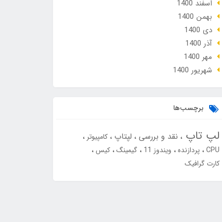
اسفند 1400
بهمن 1400
دی 1400
آذر 1400
مهر 1400
شهریور 1400
برچسب‌ها
لپ تاپ
نقد و بررسی
لپتاپ
کامپیوتر
CPU
پردازنده
ویندوز 11
گیمینگ
کیس
کارت گرافیک