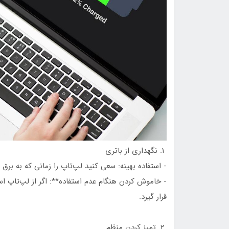
۱. نگهداری از باتری
- استفاده بهینه: سعی کنید لپ‌تاپ را زمانی که به برق متصل نیستید، بین ۲۰ 
- خاموش کردن هنگام عدم استفاده**: اگر از لپ‌تاپ اس
قرار گیرد.
۲. تمیز کردن منظم