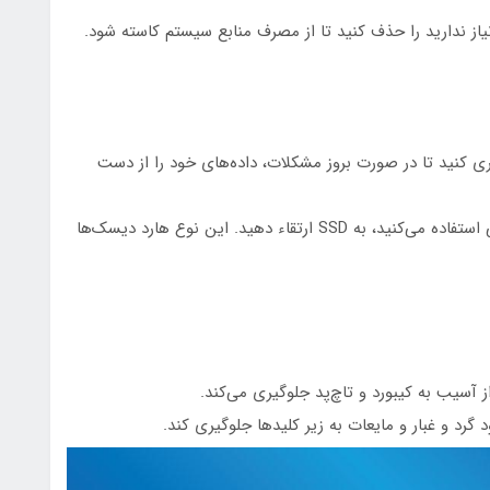
نیاز ندارید را حذف کنید تا از مصرف منابع سیستم کاسته شود.
ری کنید تا در صورت بروز مشکلات، داده‌های خود را از دست
- استفاده از SSD: اگر هنوز از هارد دیسک‌های مکانیکی استفاده می‌کنید، به SSD ارتقاء دهید. این نوع هارد دیسک‌ها
 آسیب به کیبورد و تاچ‌پد جلوگیری می‌کند.
رود گرد و غبار و مایعات به زیر کلیدها جلوگیری کند.