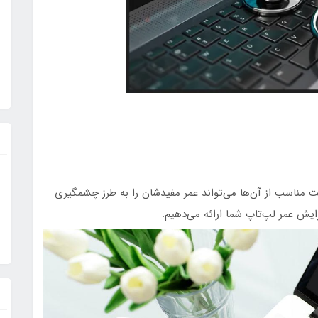
 مناسب از آن‌ها می‌تواند عمر مفیدشان را به طرز چشمگیری
زایش عمر لپ‌تاپ شما ارائه می‌دهیم.