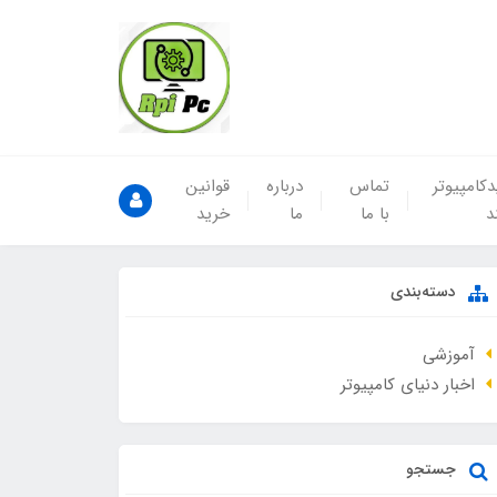
کامپیوتر
تماس
درباره
قوانین
د
با ما
ما
خرید
دسته‌بندی
آموزشی
اخبار دنیای کامپیوتر
جستجو