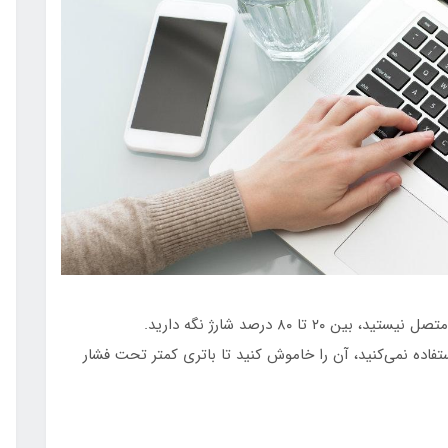
تا ۸۰ درصد شارژ نگه دارید.
تفاده نمی‌کنید، آن را خاموش کنید تا باتری کمتر تحت فشار