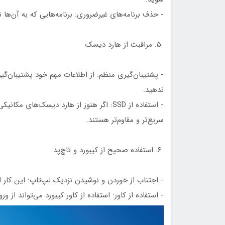
- حذف برنامه‌های غیرضروری: برنامه‌هایی که به آن‌ها 
۵. مراقبت از هارد دیسک
- پشتیبان‌گیری منظم: از اطلاعات مهم خود پشتیبان‌گی
ندهید.
سریع‌تر و مقاوم‌تر هستند.
۶. استفاده صحیح از کیبورد و تاچ‌پد
- اجتناب از خوردن و نوشیدن نزدیک لپ‌تاپ: این کار از
- استفاده از کاور: استفاده از کاور کیبورد می‌تواند از و