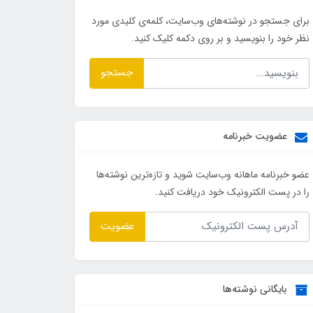
برای جستجو در نوشته‌های وب‌سایت، کلمه‌ی کلیدی مورد
نظر خود را بنویسید و بر روی دکمه کلیک کنید.
جستجو
عضویت خبرنامه
عضو خبرنامه ماهانه وب‌سایت شوید و تازه‌ترین نوشته‌ها
را در پست الکترونیک خود دریافت کنید.
عضویت
بایگانی نوشته‌ها