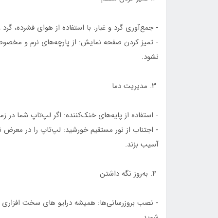
- جمع‌آوری گرد و غبار: با استفاده از هوای فشرده، گرد 
- تمیز کردن صفحه نمایش: از پارچه‌های نرم و مخصو
نشود.
۳. مدیریت دما
- استفاده از پایه‌های خنک‌کننده: اگر لپ‌تاپ شما در زم
- اجتناب از نور مستقیم خورشید: لپ‌تاپ را در معرض نو
آسیب بزند.
۴. به‌روز نگه داشتن
- نصب بروزرسانی‌ها: همیشه درایو های سخت افزاری و سیس
شوید.