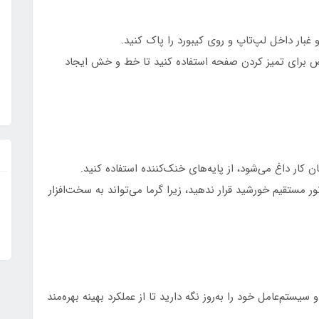
و غبار داخل لپ‌تاپ و روی کیبورد را پاک کنید.
ص برای تمیز کردن صفحه استفاده کنید تا خط و خش ایجاد
ان کار داغ می‌شود، از پایه‌های خنک‌کننده استفاده کنید.
ر مستقیم خورشید قرار ندهید، زیرا گرما می‌تواند به سخت‌افزار
تم‌عامل خود را به‌روز نگه دارید تا از عملکرد بهینه بهره‌مند