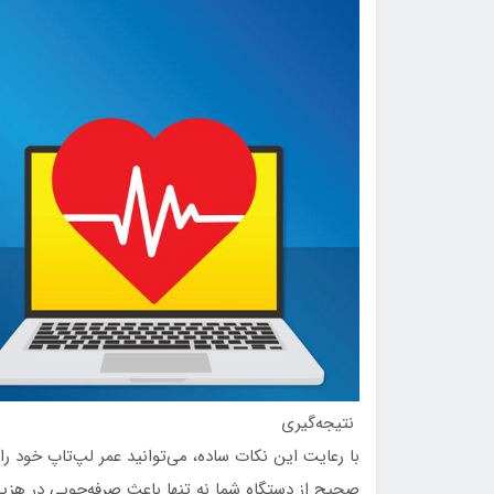
نتیجه‌گیری
با رعایت این نکات ساده، می‌توانید عمر لپ‌تاپ خود را 
صحیح از دستگاه شما نه تنها باعث صرفه‌جویی در هزینه‌