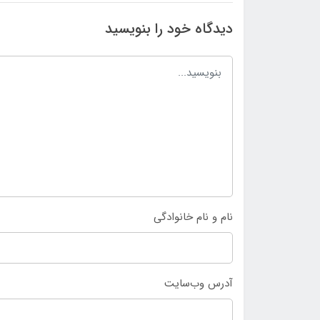
دیدگاه خود را بنویسید
نام و نام خانوادگی
آدرس وب‌سایت