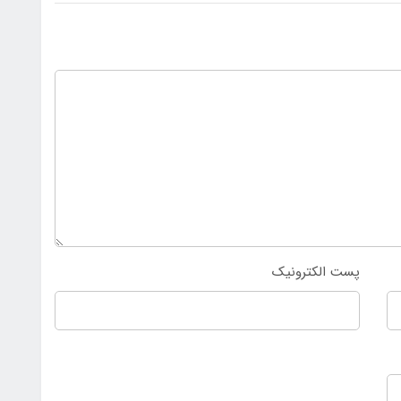
پست الکترونیک