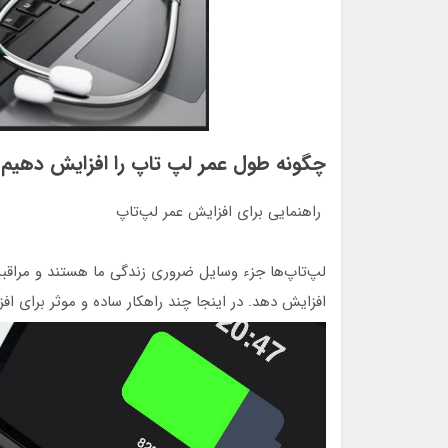
چگونه طول عمر لپ تاپ را افزایش دهیم
راهنمایی برای افزایش عمر لپ‌تاپ
لپ‌تاپ‌ها جزء وسایل ضروری زندگی ما هستند و مراقبت
افزایش دهد. در اینجا چند راهکار ساده و موثر برای اف