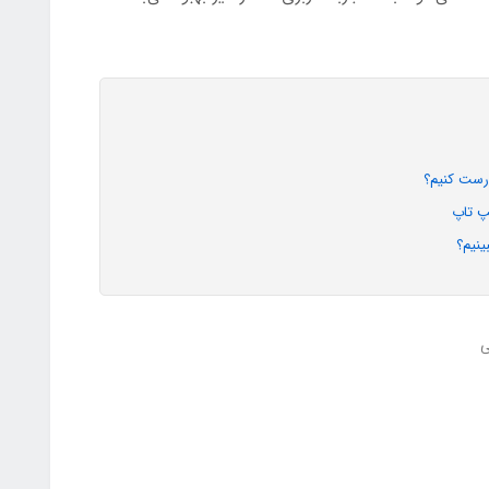
نیم؟
ی