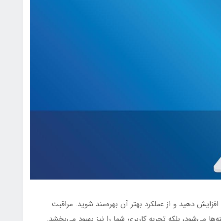
افزایش دهید و از عملکرد بهتر آن بهره‌مند شوید. مراقبت
ها می‌شود، بلکه تجربه کاربری شما را نیز بهبود می‌بخشد.