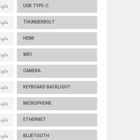
USB TYPE-C
دارد
THUNDERBOLT
دارد
HDMI
دارد
WIFI
دارد
CAMERA
دارد
KEYBOARD BACKLIGHT
دارد
MICROPHONE
دارد
ETHERNET
دارد
BLUETOOTH
دارد