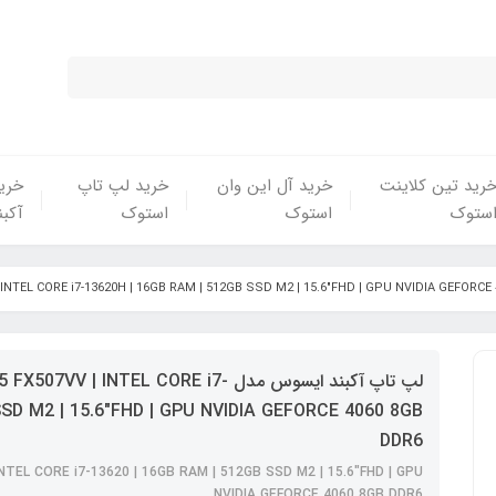
رید تین کلاینت
خرید آل این وان
خرید لپ تاپ
خرید
ستوک
استوک
استوک
آکبن
لپ تاپ آکبند ایسوس مدل NTEL CORE i7
SD M2 | 15.6"FHD | GPU NVIDIA GEFORCE 4060 8GB
DDR6
TEL CORE i7-13620 | 16GB RAM | 512GB SSD M2 | 15.6"FHD | GPU
NVIDIA GEFORCE 4060 8GB DDR6