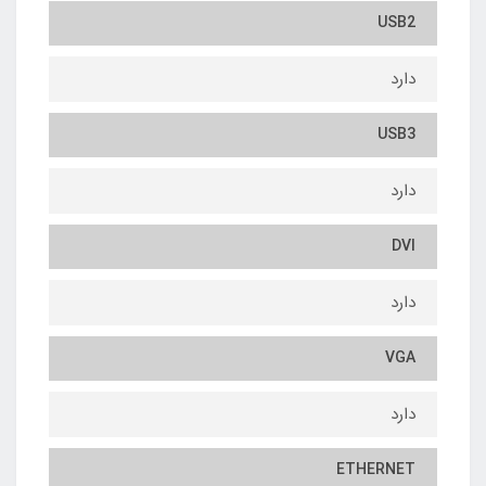
USB2
دارد
USB3
دارد
DVI
دارد
VGA
دارد
ETHERNET