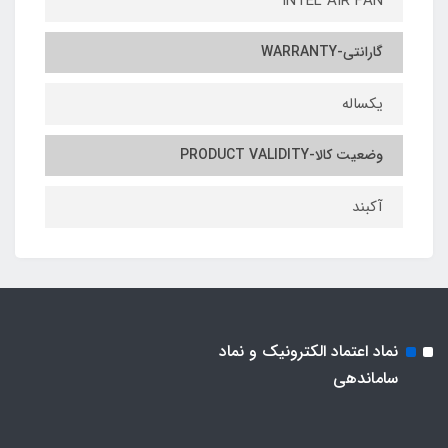
INTEL AIR FAN
گارانتی-WARRANTY
یکساله
وضعیت کالا-PRODUCT VALIDITY
آکبند
نماد اعتماد الکترونیک و نماد
ساماندهی