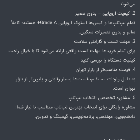
می‌شوند.
2. کیفیت اروپایی – بدون تعمیر
تمام لپ‌تاپ‌ها و کیس‌ها استوک اروپایی Grade A+ هستند؛ کاملاً
سالم و بدون تعمیرات سنگین.
3. مهلت تست و گارانتی سلامت
برای تمام خریدها مهلت تست واقعی ارائه می‌شود تا با خیال راحت
کیفیت دستگاه را بررسی کنید.
4. قیمت مناسب‌تر از بازار تهران
به دلیل واردات مستقیم، قیمت‌ها بسیار رقابتی و پایین‌تر از بازار
تهران است.
5. مشاوره تخصصی انتخاب لپ‌تاپ
مشاوره رایگان برای انتخاب بهترین لپ‌تاپ متناسب با نیاز شما:
دانشجویی، مهندسی، برنامه‌نویسی، گیمینگ و تدوین.