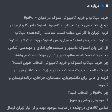
درباره ما
خرید لپ‌تاپ و خرید کامپیوتر استوک در تهران – RpiPc
مرجع تخصصی خرید لپ‌تاپ و کامپیوتر استوک امریکا و اروپا در
غرب تهران با گارانتی مهلت تست سلامت. ارائه‌دهنده لپ‌تاپ
استوک، کامپیوتر استوک، مینی‌کیس استوک ورک استیشن استوک
آل این وان استوک مانیتور و سیستم‌های اداری و مهندسی. تمامی
محصولات تست‌شده، سالم، تمیز و دارای مهلت تست می‌باشند.
چرا خرید لپ‌تاپ استوک و خرید کامپیوتر انتخاب خوبی است؟
قیمت مناسب، کیفیت ساخت بالا، دوام زیاد، سخت‌افزار قوی، و
گزینه‌ای عالی برای دانشجویان، مهندسان، طراحان، برنامه‌نویسان و
گیمرها
چرا RpiPc را انتخاب کنیم؟
1. موجودی واقعی و به‌روز
تمامی کالاهای درج‌شده در سایت موجود بوده و از انبار تهران ارسال