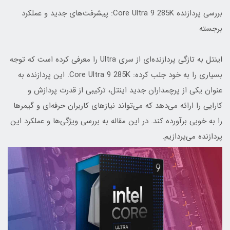
بررسی پردازنده Core Ultra 9 285K: پیشرفت‌های جدید و عملکرد
برجسته
اینتل به تازگی پردازنده‌ای از سری Ultra را معرفی کرده است که توجه
بسیاری را به خود جلب کرده: Core Ultra 9 285K. این پردازنده به
عنوان یکی از پرچمداران جدید اینتل، ترکیبی از قدرت پردازش و
کارایی را ارائه می‌دهد که می‌تواند نیازهای کاربران حرفه‌ای و گیمرها
را به خوبی برآورده کند. در این مقاله به بررسی ویژگی‌ها و عملکرد این
پردازنده می‌پردازیم.