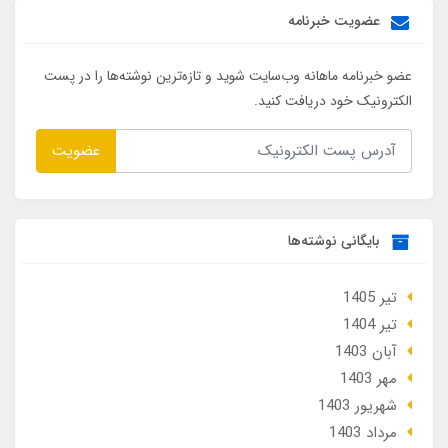
عضویت خبرنامه
عضو خبرنامه ماهانه وب‌سایت شوید و تازه‌ترین نوشته‌ها را در پست
الکترونیک خود دریافت کنید.
عضویت
بایگانی نوشته‌ها
تير 1405
تير 1404
آبان 1403
مهر 1403
شهریور 1403
مرداد 1403