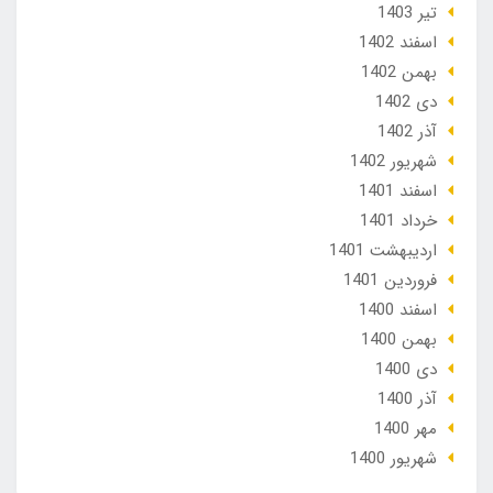
تير 1403
اسفند 1402
بهمن 1402
دی 1402
آذر 1402
شهریور 1402
اسفند 1401
خرداد 1401
ارديبهشت 1401
فروردین 1401
اسفند 1400
بهمن 1400
دی 1400
آذر 1400
مهر 1400
شهریور 1400