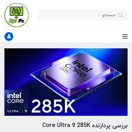
بررسی پردازنده Core Ultra 9 285K