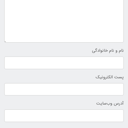
نام و نام خانوادگی
پست الکترونیک
آدرس وب‌سایت