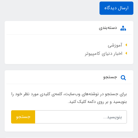
ارسال دیدگاه
دسته‌بندی
آموزشی
اخبار دنیای کامپیوتر
جستجو
برای جستجو در نوشته‌های وب‌سایت، کلمه‌ی کلیدی مورد نظر خود را
بنویسید و بر روی دکمه کلیک کنید.
جستجو