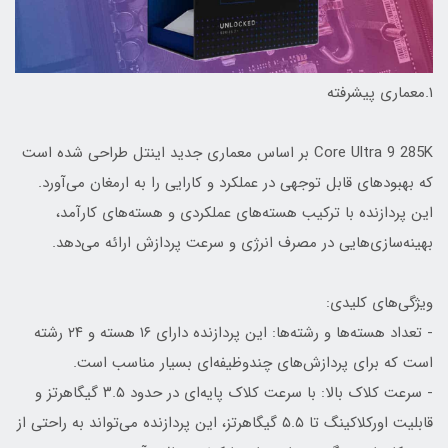
۱.معماری پیشرفته
Core Ultra 9 285K بر اساس معماری جدید اینتل طراحی شده است
که بهبودهای قابل توجهی در عملکرد و کارایی را به ارمغان می‌آورد.
این پردازنده با ترکیب هسته‌های عملکردی و هسته‌های کارآمد،
بهینه‌سازی‌هایی در مصرف انرژی و سرعت پردازش ارائه می‌دهد.
ویژگی‌های کلیدی:
- تعداد هسته‌ها و رشته‌ها: این پردازنده دارای ۱۶ هسته و ۲۴ رشته
است که برای پردازش‌های چندوظیفه‌ای بسیار مناسب است.
- سرعت کلاک بالا: با سرعت کلاک پایه‌ای در حدود ۳.۵ گیگاهرتز و
قابلیت اورکلاکینگ تا ۵.۵ گیگاهرتز، این پردازنده می‌تواند به راحتی از