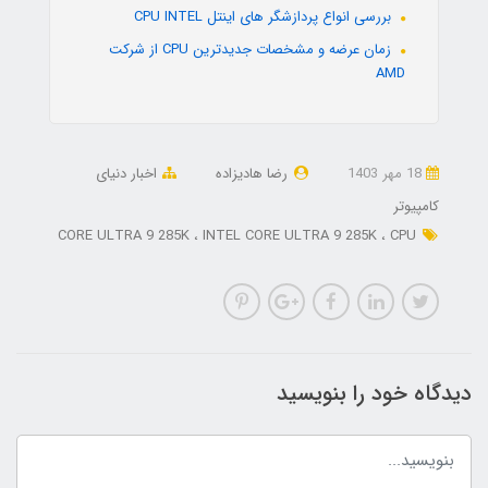
بررسی انواع پردازشگر های اینتل CPU INTEL
زمان عرضه و مشخصات جدیدترین CPU از شرکت
AMD
18 مهر 1403
رضا هادیزاده
اخبار دنیای
کامپیوتر
CORE ULTRA 9 285K
INTEL CORE ULTRA 9 285K
CPU
دیدگاه خود را بنویسید