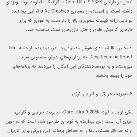
اینتل در طراحی Core Ultra 9 285K به گرافیک یکپارچه توجه ویژه‌ای
داشته است. با استفاده از معماری Iris Xe Graphics، این پردازنده
توانایی ارائه کیفیت تصویری بالا را داراست، به طوری که برای
کارهای گرافیکی عادی و حتی بازی‌های سبک مناسب است.
همچنین، قابلیت‌های هوش مصنوعی در این پردازنده، از جمله Intel
Deep Learning Boost، به پردازش‌های هوش مصنوعی سرعت
می‌بخشد و به توسعه‌دهندگان این امکان را می‌دهد که برنامه‌های
خود را بهبود بخشند.
۴.مدیریت حرارتی و کارایی انرژی
یکی از نقاط قوت Core Ultra 9 285K، مدیریت حرارتی و کارایی
انرژی آن است. این پردازنده به گونه‌ای طراحی شده است که در حین
ارائه حداکثر عملکرد، دما را به حداقل برساند. این ویژگی برای کاربران