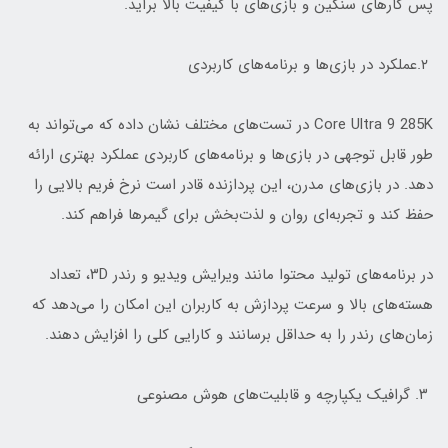
پس کارهای سنگین و بازی‌های با کیفیت بالا برآید.
۲.عملکرد در بازی‌ها و برنامه‌های کاربردی
Core Ultra 9 285K در تست‌های مختلف نشان داده که می‌تواند به
طور قابل توجهی در بازی‌ها و برنامه‌های کاربردی عملکرد بهتری ارائه
دهد. در بازی‌های مدرن، این پردازنده قادر است نرخ فریم بالایی را
حفظ کند و تجربه‌ای روان و لذت‌بخش برای گیمرها فراهم کند.
در برنامه‌های تولید محتوا مانند ویرایش ویدیو و رندر ۳D، تعداد
هسته‌های بالا و سرعت پردازش به کاربران این امکان را می‌دهد که
زمان‌های رندر را به حداقل برسانند و کارایی کلی را افزایش دهند.
۳. گرافیک یکپارچه و قابلیت‌های هوش مصنوعی