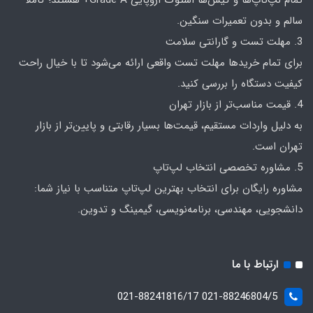
سالم و بدون تعمیرات سنگین.
3. مهلت تست و گارانتی سلامت
برای تمام خریدها مهلت تست واقعی ارائه می‌شود تا با خیال راحت
کیفیت دستگاه را بررسی کنید.
4. قیمت مناسب‌تر از بازار تهران
به دلیل واردات مستقیم، قیمت‌ها بسیار رقابتی و پایین‌تر از بازار
تهران است.
5. مشاوره تخصصی انتخاب لپ‌تاپ
مشاوره رایگان برای انتخاب بهترین لپ‌تاپ متناسب با نیاز شما:
دانشجویی، مهندسی، برنامه‌نویسی، گیمینگ و تدوین.
ارتباط با ما
021-88246804/5 021-88241816/17