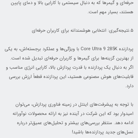
حرفه‌ای و گیمرها که به دنبال سیستمی با کارایی بالا و دمای پایین
هستند، بسیار مهم است.
۵.نتیجه‌گیری: انتخابی هوشمندانه برای کاربران حرفه‌ای
پردازنده Core Ultra 9 285K با ویژگی‌ها و عملکرد برجسته‌اش، به یکی
از بهترین گزینه‌ها برای گیمرها و کاربران حرفه‌ای تبدیل شده است.
اگر به دنبال یک پردازنده با قدرت پردازش بالا، کارایی انرژی مناسب و
قابلیت‌های هوش مصنوعی هستید، این پردازنده قطعاً ارزش بررسی
دارد.
با توجه به پیشرفت‌های اینتل در زمینه فناوری پردازش، می‌توان
امیدوار بود که این شرکت در آینده نیز به ارائه محصولات نوآورانه
ادامه دهد. منتظر بررسی‌های بیشتر و تحلیل‌های عمیق‌تر درباره
نسل‌های جدید پردازنده‌ها باشید!