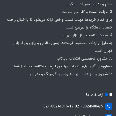
سالم و بدون تعمیرات سنگین.
3. مهلت تست و گارانتی سلامت
برای تمام خریدها مهلت تست واقعی ارائه می‌شود تا با خیال راحت
کیفیت دستگاه را بررسی کنید.
4. قیمت مناسب‌تر از بازار تهران
به دلیل واردات مستقیم، قیمت‌ها بسیار رقابتی و پایین‌تر از بازار
تهران است.
5. مشاوره تخصصی انتخاب لپ‌تاپ
مشاوره رایگان برای انتخاب بهترین لپ‌تاپ متناسب با نیاز شما:
دانشجویی، مهندسی، برنامه‌نویسی، گیمینگ و تدوین.
ارتباط با ما
021-88246804/5 021-88241816/17