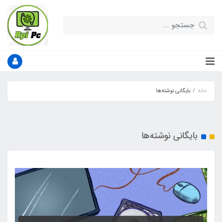
خانه
بایگانی نوشته‌ها
بایگانی نوشته‌ها