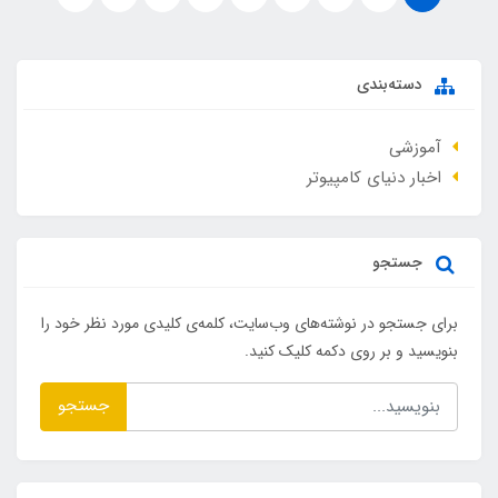
دسته‌بندی
آموزشی
اخبار دنیای کامپیوتر
جستجو
برای جستجو در نوشته‌های وب‌سایت، کلمه‌ی کلیدی مورد نظر خود را
بنویسید و بر روی دکمه کلیک کنید.
جستجو