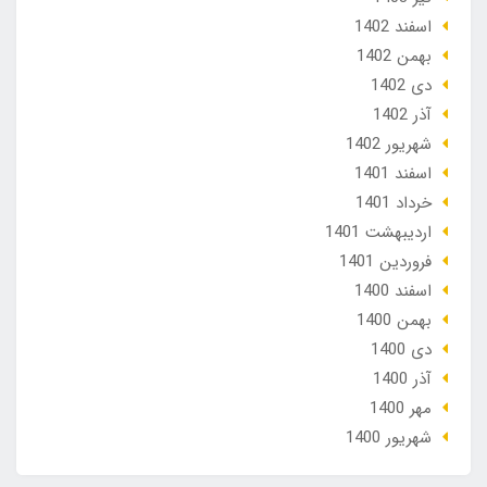
اسفند 1402
بهمن 1402
دی 1402
آذر 1402
شهریور 1402
اسفند 1401
خرداد 1401
ارديبهشت 1401
فروردین 1401
اسفند 1400
بهمن 1400
دی 1400
آذر 1400
مهر 1400
شهریور 1400