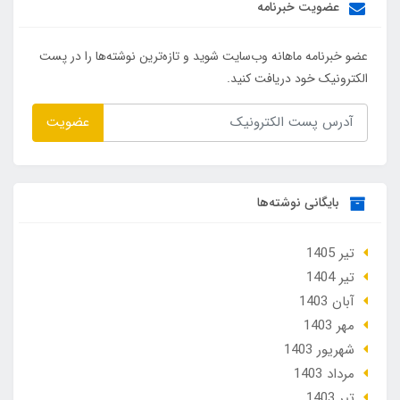
عضویت خبرنامه
عضو خبرنامه ماهانه وب‌سایت شوید و تازه‌ترین نوشته‌ها را در پست
الکترونیک خود دریافت کنید.
عضویت
بایگانی نوشته‌ها
تير 1405
تير 1404
آبان 1403
مهر 1403
شهریور 1403
مرداد 1403
تير 1403