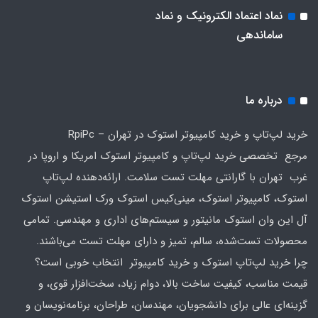
نماد اعتماد الکترونیک و نماد
ساماندهی
درباره ما
خرید لپ‌تاپ و خرید کامپیوتر استوک در تهران – RpiPc
مرجع تخصصی خرید لپ‌تاپ و کامپیوتر استوک امریکا و اروپا در
غرب تهران با گارانتی مهلت تست سلامت. ارائه‌دهنده لپ‌تاپ
استوک، کامپیوتر استوک، مینی‌کیس استوک ورک استیشن استوک
آل این وان استوک مانیتور و سیستم‌های اداری و مهندسی. تمامی
محصولات تست‌شده، سالم، تمیز و دارای مهلت تست می‌باشند.
چرا خرید لپ‌تاپ استوک و خرید کامپیوتر انتخاب خوبی است؟
قیمت مناسب، کیفیت ساخت بالا، دوام زیاد، سخت‌افزار قوی، و
گزینه‌ای عالی برای دانشجویان، مهندسان، طراحان، برنامه‌نویسان و