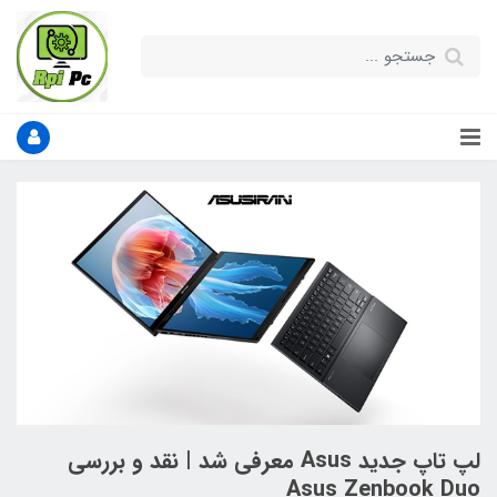
لپ تاپ جدید Asus معرفی شد | نقد و بررسی
Asus Zenbook Duo