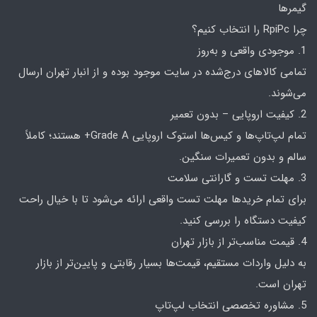
گیمرها
چرا RpiPc را انتخاب کنیم؟
1. موجودی واقعی و به‌روز
تمامی کالاهای درج‌شده در سایت موجود بوده و از انبار تهران ارسال
می‌شوند.
2. کیفیت اروپایی – بدون تعمیر
تمام لپ‌تاپ‌ها و کیس‌ها استوک اروپایی Grade A+ هستند؛ کاملاً
سالم و بدون تعمیرات سنگین.
3. مهلت تست و گارانتی سلامت
برای تمام خریدها مهلت تست واقعی ارائه می‌شود تا با خیال راحت
کیفیت دستگاه را بررسی کنید.
4. قیمت مناسب‌تر از بازار تهران
به دلیل واردات مستقیم، قیمت‌ها بسیار رقابتی و پایین‌تر از بازار
تهران است.
5. مشاوره تخصصی انتخاب لپ‌تاپ