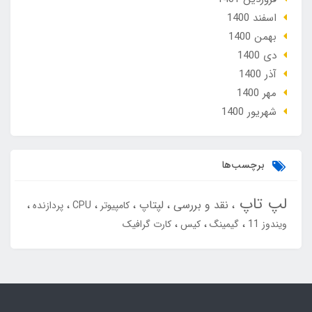
اسفند 1400
بهمن 1400
دی 1400
آذر 1400
مهر 1400
شهریور 1400
برچسب‌ها
لپ تاپ
نقد و بررسی
لپتاپ
کامپیوتر
CPU
پردازنده
ویندوز 11
گیمینگ
کیس
کارت گرافیک