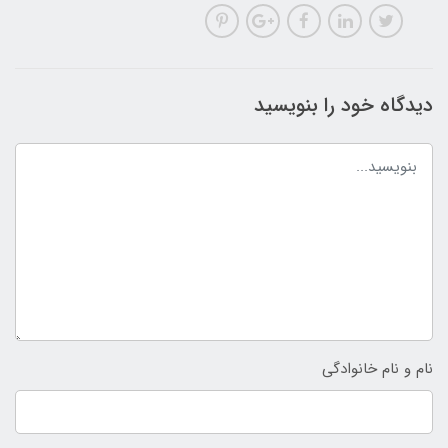
دیدگاه خود را بنویسید
نام و نام خانوادگی