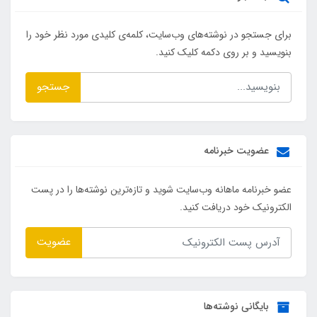
برای جستجو در نوشته‌های وب‌سایت، کلمه‌ی کلیدی مورد نظر خود را
بنویسید و بر روی دکمه کلیک کنید.
جستجو
عضویت خبرنامه
عضو خبرنامه ماهانه وب‌سایت شوید و تازه‌ترین نوشته‌ها را در پست
الکترونیک خود دریافت کنید.
عضویت
بایگانی نوشته‌ها