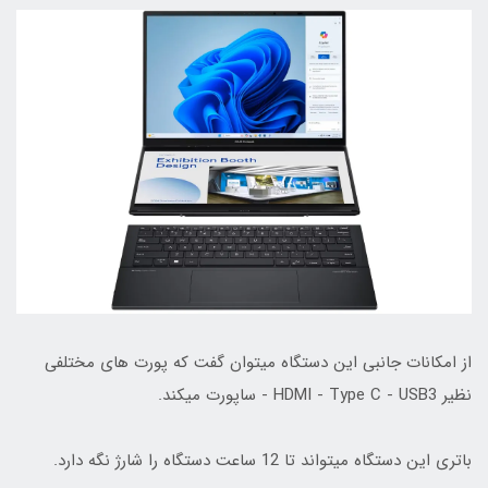
از امکانات جانبی این دستگاه میتوان گفت که پورت های مختلفی
نظیر HDMI - Type C - USB3 - ساپورت میکند.
باتری این دستگاه میتواند تا 12 ساعت دستگاه را شارژ نگه دارد.