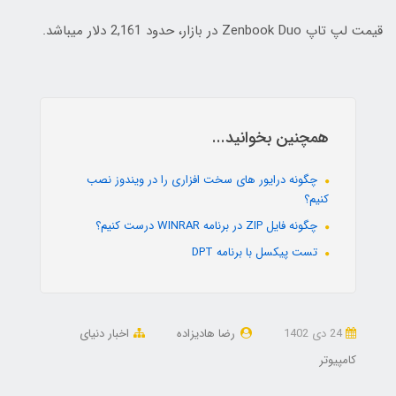
قیمت لپ تاپ Zenbook Duo در بازار، حدود 2,161 دلار میباشد.
همچنین بخوانید...
چگونه درایور های سخت افزاری را در ویندوز نصب
کنیم؟
چگونه فایل ZIP در برنامه WINRAR درست کنیم؟
تست پیکسل با برنامه DPT
24 دی 1402
رضا هادیزاده
اخبار دنیای
کامپیوتر