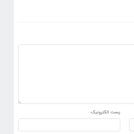
پست الکترونیک