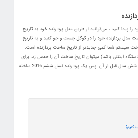
زنده
را پیدا کنید ، می‌توانید از طریق مدل پردازنده خود به تاریخ
 مدل پردازنده خود را در گوگل جست و جو کنید و به تاریخ
اخت سیستم شما کمی جدیدتر از تاریخ ساخت پردازنده است.
ستگاه اینتلی باشد) میتوان تاریخ ساخت آن را حدس زد. برای
مثال نسل 12 سال 2022 ساخته شده است و نسل 6 ، شش سال قبل از آن. پس یک پردازنده نسل ششم 2016 ساخته
 کنیم؟