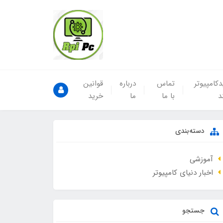
کامپیوتر
تماس
درباره
قوانین
د
با ما
ما
خرید
دسته‌بندی
آموزشی
اخبار دنیای کامپیوتر
جستجو