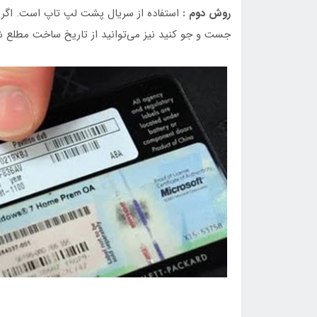
روش دوم :
استفاده از سریال پشت لپ تاپ است. اگر 
جست و جو کنید نیز می‌توانید از تاریخ ساخت مطلع ش