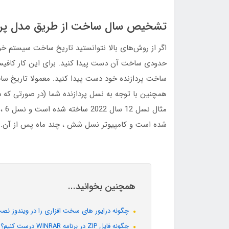
تشخیص سال ساخت از طریق مدل پردا
اگر از روش‌های بالا نتوانستید تاریخ ساخت سیستم خود 
حدودی ساخت آن دست پیدا کنید. برای این کار کافیست
ساخت پردازنده خود دست پیدا کنید. معمولا تاریخ س
همچنین با توجه به نسل پردازنده شما (در صورتی که د
شده است و کامپیوتر نسل شش ، چند ماه پس از آن.
همچنین بخوانید...
چگونه درایور های سخت افزاری را در ویندوز نصب
چگونه فایل ZIP در برنامه WINRAR درست کنیم؟