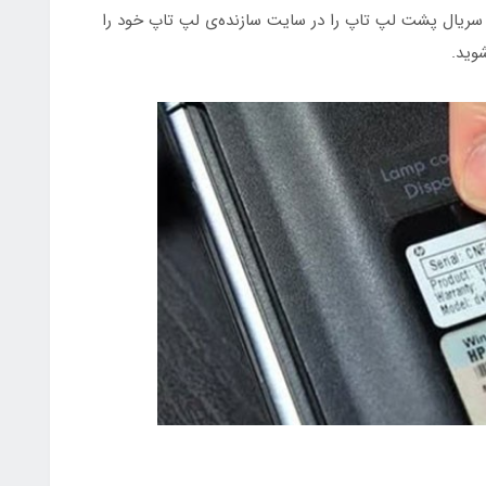
سریال پشت لپ تاپ را در سایت سازنده‌ی لپ تاپ خود را
وید.