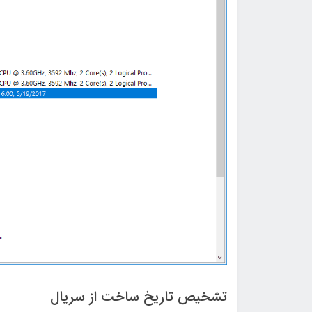
تشخیص تاریخ ساخت از سریال