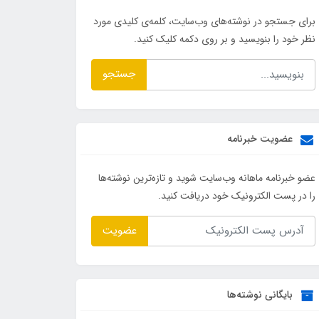
برای جستجو در نوشته‌های وب‌سایت، کلمه‌ی کلیدی مورد
نظر خود را بنویسید و بر روی دکمه کلیک کنید.
جستجو
عضویت خبرنامه
عضو خبرنامه ماهانه وب‌سایت شوید و تازه‌ترین نوشته‌ها
را در پست الکترونیک خود دریافت کنید.
عضویت
بایگانی نوشته‌ها