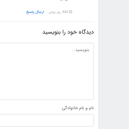
ارسال پاسخ
444 روز پیش
دیدگاه خود را بنویسید
نام و نام خانوادگی