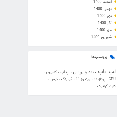
اسفند 1400
بهمن 1400
دی 1400
آذر 1400
مهر 1400
شهریور 1400
برچسب‌ها
لپ تاپ
نقد و بررسی
لپتاپ
کامپیوتر
CPU
پردازنده
ویندوز 11
گیمینگ
کیس
کارت گرافیک