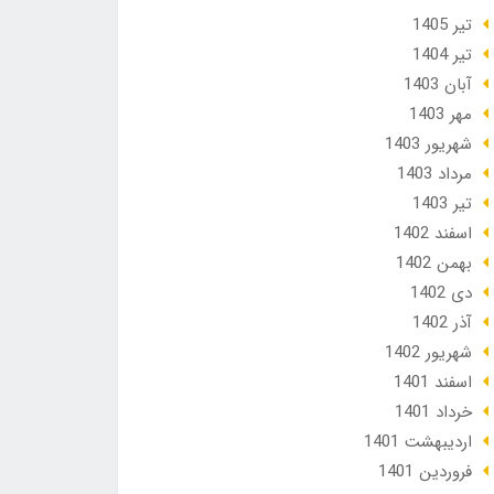
تير 1405
تير 1404
آبان 1403
مهر 1403
شهریور 1403
مرداد 1403
تير 1403
اسفند 1402
بهمن 1402
دی 1402
آذر 1402
شهریور 1402
اسفند 1401
خرداد 1401
ارديبهشت 1401
فروردین 1401