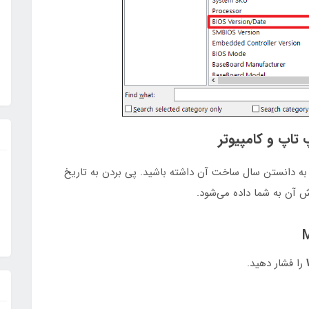
اپ و کامپیوتر
ه دانستن سال ساخت آن داشته باشید. پی بردن به تاریخ
 آن به شما داده می‌شود.
را فشار دهید.