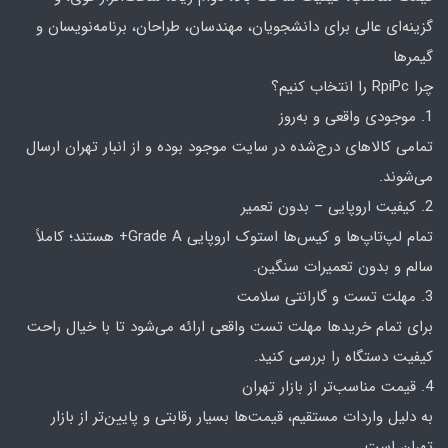
گزینه‌ای عالی برای دانشجویان، مهندسان، طراحان، برنامه‌نویسان و
گیمرها
چرا RpiPc را انتخاب کنیم؟
1. موجودی واقعی و به‌روز
تمامی کالاهای درج‌شده در سایت موجود بوده و از انبار تهران ارسال
می‌شوند.
2. کیفیت اروپایی – بدون تعمیر
تمام لپ‌تاپ‌ها و کیس‌ها استوک اروپایی Grade A+ هستند؛ کاملاً
سالم و بدون تعمیرات سنگین.
3. مهلت تست و گارانتی سلامت
برای تمام خریدها مهلت تست واقعی ارائه می‌شود تا با خیال راحت
کیفیت دستگاه را بررسی کنید.
4. قیمت مناسب‌تر از بازار تهران
به دلیل واردات مستقیم، قیمت‌ها بسیار رقابتی و پایین‌تر از بازار
تهران است.