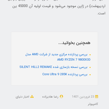
اردیبهشت) در ژاپن موجود می‌شود و قیمت اولیه آن 45000 ین
است.
همچنین بخوانید...
بررسی پردازنده مرکزی جدید از شرکت AMD مدل
AMD RYZEN 7 9800X3D
بررسی نسخه بازسازی شده SILENT HILL2 REMAKE
بررسی پردازنده Core Ultra 9 285K
23 فروردین 1401
رضا هادیزاده
اخبار دنیای
کامپیوتر