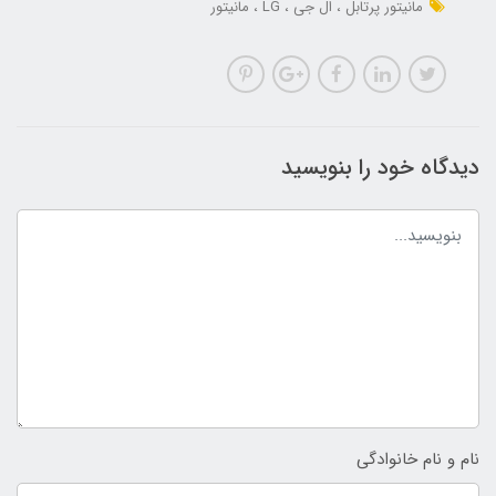
مانیتور پرتابل
ال جی
LG
مانیتور
دیدگاه خود را بنویسید
نام و نام خانوادگی