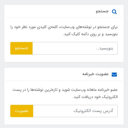
جستجو
برای جستجو در نوشته‌های وب‌سایت، کلمه‌ی کلیدی مورد نظر خود را
بنویسید و بر روی دکمه کلیک کنید.
جستجو
عضویت خبرنامه
عضو خبرنامه ماهانه وب‌سایت شوید و تازه‌ترین نوشته‌ها را در پست
الکترونیک خود دریافت کنید.
عضویت