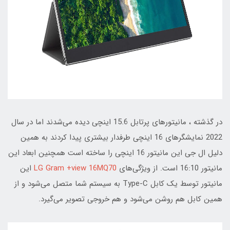
در گذشته ، مانیتورهای پرتابل 15.6 اینچی دیده می‌شدند اما در سال
2022 نمایشگرهای 16 اینچی طرفدار بیشتری پیدا کردند به همین
دلیل ال جی این مانیتور 16 اینچی را ساخته است همچنین ابعاد این
مانیتور 16:10 است. از ویژگی‌های
LG Gram +view 16MQ70
این
مانیتور توسط یک کابل Type-C به سیستم شما متصل می‌شود و از
همین کابل هم روشن می‌‌شود و هم خروجی تصویر می‌گیرد.