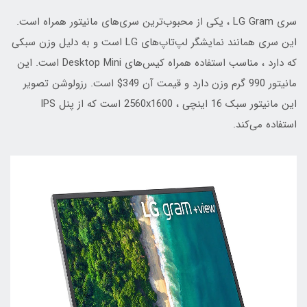
سری LG Gram ، یکی از محبوب‌ترین سری‌های مانیتور همراه است.
این سری همانند نمایشگر لپ‌تاپ‌های LG است و به دلیل وزن سبکی
که دارد ، مناسب استفاده همراه کیس‌های Desktop Mini است. این
مانیتور 990 گرم وزن دارد و قیمت آن 349$ است. رزولوشن تصویر
این مانیتور سبک 16 اینچی ، 2560x1600 است که از پنل IPS
استفاده می‌کند.