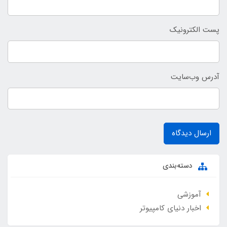
پست الکترونیک
آدرس وب‌سایت
ارسال دیدگاه
دسته‌بندی
آموزشی
اخبار دنیای کامپیوتر