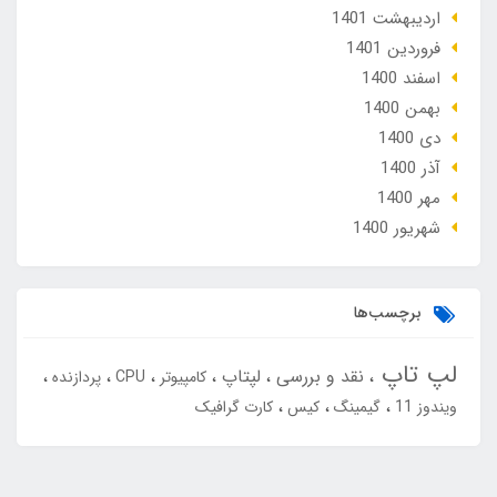
ارديبهشت 1401
فروردین 1401
اسفند 1400
بهمن 1400
دی 1400
آذر 1400
مهر 1400
شهریور 1400
برچسب‌ها
لپ تاپ
نقد و بررسی
لپتاپ
کامپیوتر
CPU
پردازنده
ویندوز 11
گیمینگ
کیس
کارت گرافیک