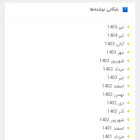
بایگانی نوشته‌ها
تير 1405
تير 1404
آبان 1403
مهر 1403
شهریور 1403
مرداد 1403
تير 1403
اسفند 1402
بهمن 1402
دی 1402
آذر 1402
شهریور 1402
اسفند 1401
خرداد 1401