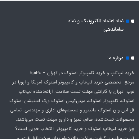
نماد اعتماد الکترونیک و نماد
ساماندهی
درباره ما
خرید لپ‌تاپ و خرید کامپیوتر استوک در تهران – RpiPc
مرجع تخصصی خرید لپ‌تاپ و کامپیوتر استوک امریکا و اروپا در
غرب تهران با گارانتی مهلت تست سلامت. ارائه‌دهنده لپ‌تاپ
استوک، کامپیوتر استوک، مینی‌کیس استوک ورک استیشن استوک
آل این وان استوک مانیتور و سیستم‌های اداری و مهندسی. تمامی
محصولات تست‌شده، سالم، تمیز و دارای مهلت تست می‌باشند.
چرا خرید لپ‌تاپ استوک و خرید کامپیوتر انتخاب خوبی است؟
قیمت مناسب، کیفیت ساخت بالا، دوام زیاد، سخت‌افزار قوی، و