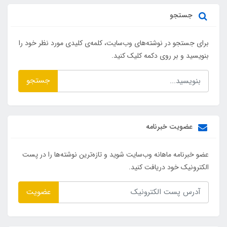
جستجو
برای جستجو در نوشته‌های وب‌سایت، کلمه‌ی کلیدی مورد نظر خود را
بنویسید و بر روی دکمه کلیک کنید.
جستجو
عضویت خبرنامه
عضو خبرنامه ماهانه وب‌سایت شوید و تازه‌ترین نوشته‌ها را در پست
الکترونیک خود دریافت کنید.
عضویت