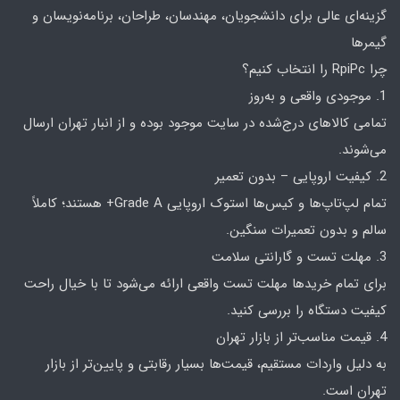
گزینه‌ای عالی برای دانشجویان، مهندسان، طراحان، برنامه‌نویسان و
گیمرها
چرا RpiPc را انتخاب کنیم؟
1. موجودی واقعی و به‌روز
تمامی کالاهای درج‌شده در سایت موجود بوده و از انبار تهران ارسال
می‌شوند.
2. کیفیت اروپایی – بدون تعمیر
تمام لپ‌تاپ‌ها و کیس‌ها استوک اروپایی Grade A+ هستند؛ کاملاً
سالم و بدون تعمیرات سنگین.
3. مهلت تست و گارانتی سلامت
برای تمام خریدها مهلت تست واقعی ارائه می‌شود تا با خیال راحت
کیفیت دستگاه را بررسی کنید.
4. قیمت مناسب‌تر از بازار تهران
به دلیل واردات مستقیم، قیمت‌ها بسیار رقابتی و پایین‌تر از بازار
تهران است.