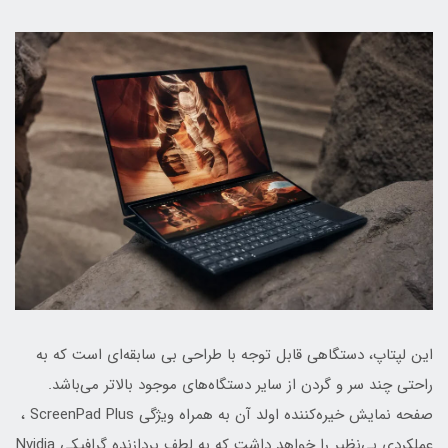
این لپتاپ، دستگاهی قابل توجه با طراحی بی سابقه‌ای است که به
راحتی چند سر و گردن از سایر دستگاه‌های موجود بالاتر می‌باشد.
صفحه نمایش خیره‌کننده اولد آن به همراه ویژگی ScreenPad Plus ،
عملکردی بی‌نظیر را خواهد داشت که به لطف پردازنده گرافیکی Nvidia