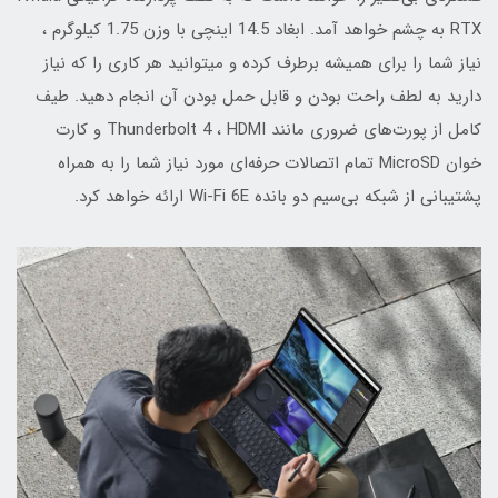
RTX به چشم خواهد آمد. ابغاد 14.5 اینچی با وزن 1.75 کیلوگرم ،
نیاز شما را برای همیشه برطرف کرده و میتوانید هر کاری را که نیاز
دارید به لطف راحت بودن و قابل حمل بودن آن انجام دهید. طیف
کامل از پورت‌های ضروری مانند Thunderbolt 4 ، HDMI و کارت
خوان MicroSD تمام اتصالات حرفه‌ای مورد نیاز شما را به همراه
پشتیبانی از شبکه بی‌سیم دو بانده Wi-Fi 6E ارائه خواهد کرد.