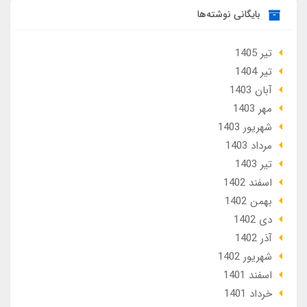
بایگانی نوشته‌ها
تير 1405
تير 1404
آبان 1403
مهر 1403
شهریور 1403
مرداد 1403
تير 1403
اسفند 1402
بهمن 1402
دی 1402
آذر 1402
شهریور 1402
اسفند 1401
خرداد 1401