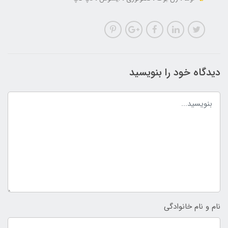
دیدگاه خود را بنویسید
نام و نام خانوادگی