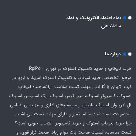
نماد اعتماد الکترونیک و نماد
ساماندهی
درباره ما
خرید لپ‌تاپ و خرید کامپیوتر استوک در تهران – RpiPc
مرجع تخصصی خرید لپ‌تاپ و کامپیوتر استوک امریکا و اروپا در
غرب تهران با گارانتی مهلت تست سلامت. ارائه‌دهنده لپ‌تاپ
استوک، کامپیوتر استوک، مینی‌کیس استوک ورک استیشن استوک
آل این وان استوک مانیتور و سیستم‌های اداری و مهندسی. تمامی
محصولات تست‌شده، سالم، تمیز و دارای مهلت تست می‌باشند.
چرا خرید لپ‌تاپ استوک و خرید کامپیوتر انتخاب خوبی است؟
قیمت مناسب، کیفیت ساخت بالا، دوام زیاد، سخت‌افزار قوی، و