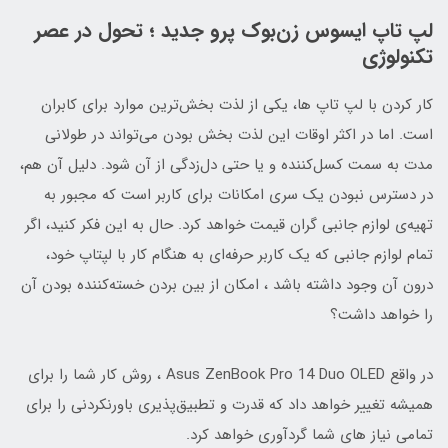
لپ تاپ ایسوس زن‌بوک پرو جدید ؛ تحول در عصر
تکنولوژی
کار کردن با لپ تاپ ها، یکی از لذت بخش‌ترین موارد برای کابران
است. اما در اکثر اوقات این لذت بخش بودن می‌تواند در طولانی
مدت به سمت کسل‌کننده و یا حتی دل‌زدگی از آن شود. دلیل آن هم،
در دسترس نبودن یک سری امکانات برای کاربر است که مجبور به
تهیه‌ی لوازم جانبی گران قیمت خواهد کرد. حال به این فکر کنید، اگر
تمام لوازم جانبی که یک کاربر حرفه‌ای به هنگام کار با لپتاپ خود،
درون آن وجود داشته باشد ، امکان از بین بردن خسته‌کننده بودن آن
را خواهد داشت؟
در واقع Asus ZenBook Pro 14 Duo OLED ، روش کار شما را برای
همیشه تغییر خواهد داد که قدرت و تطبیق‌پذیری باورنکردنی را برای
تمامی نیاز های شما گردآوری خواهد کرد.