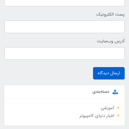
پست الکترونیک
آدرس وب‌سایت
ارسال دیدگاه
دسته‌بندی
آموزشی
اخبار دنیای کامپیوتر