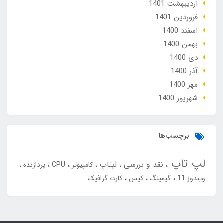
ارديبهشت 1401
فروردین 1401
اسفند 1400
بهمن 1400
دی 1400
آذر 1400
مهر 1400
شهریور 1400
برچسب‌ها
لپ تاپ
نقد و بررسی
لپتاپ
کامپیوتر
CPU
پردازنده
ویندوز 11
گیمینگ
کیس
کارت گرافیک