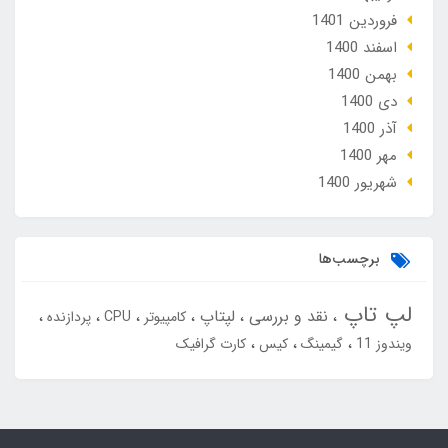
فروردین 1401
اسفند 1400
بهمن 1400
دی 1400
آذر 1400
مهر 1400
شهریور 1400
برچسب‌ها
لپ تاپ
نقد و بررسی
لپتاپ
کامپیوتر
CPU
پردازنده
ویندوز 11
گیمینگ
کیس
کارت گرافیک