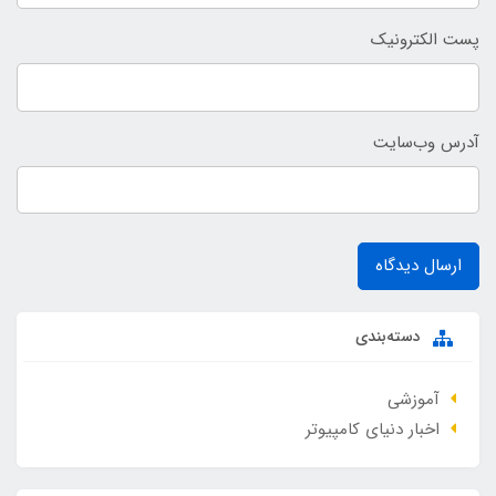
پست الکترونیک
آدرس وب‌سایت
ارسال دیدگاه
دسته‌بندی
آموزشی
اخبار دنیای کامپیوتر