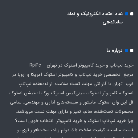
نماد اعتماد الکترونیک و نماد
ساماندهی
درباره ما
خرید لپ‌تاپ و خرید کامپیوتر استوک در تهران – RpiPc
مرجع تخصصی خرید لپ‌تاپ و کامپیوتر استوک امریکا و اروپا در
غرب تهران با گارانتی مهلت تست سلامت. ارائه‌دهنده لپ‌تاپ
استوک، کامپیوتر استوک، مینی‌کیس استوک ورک استیشن استوک
آل این وان استوک مانیتور و سیستم‌های اداری و مهندسی. تمامی
محصولات تست‌شده، سالم، تمیز و دارای مهلت تست می‌باشند.
چرا خرید لپ‌تاپ استوک و خرید کامپیوتر انتخاب خوبی است؟
قیمت مناسب، کیفیت ساخت بالا، دوام زیاد، سخت‌افزار قوی، و