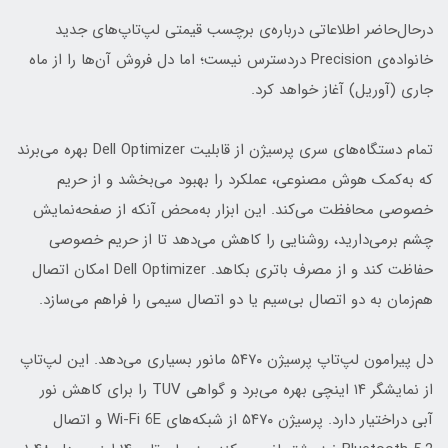
درحال‌حاضر اطلاعاتی درباره‌ی برچسب قیمتی لپ‌تاپ‌های جدید
خانواده‌ی Precision دردسترس نیست؛ اما دل فروش آن‌ها را از ماه
جاری (آوریل) آغاز خواهد کرد.
تمام دستگاه‌های سری پرسیژن از قابلیت Dell Optimizer بهره می‌برند
که به‌کمک هوش مصنوعی، عملکرد را بهبود می‌بخشد و از حریم
خصوصی محافظت می‌کند. این ابزار به‌محض آنکه از صفحه‌نمایش
چشم برمی‌دارید، روشنایی را کاهش می‌دهد تا از حریم خصوصی
حفاظت کند و از مصرف باتری بکاهد. Dell Optimizer امکان اتصال
هم‌زمان به دو اتصال بی‌سیم یا دو اتصال سیمی را فراهم می‌سازد.
دل پیرامون لپ‌تاپ پرسیژن ۵۴۷۰ مانور بسیاری می‌دهد. این لپ‌تاپ
از نمایشگر ۱۴ اینچی بهره می‌برد و گواهی TUV را برای کاهش نور
آبی دراختیار دارد. پرسیژن ۵۴۷۰ از شبکه‌های Wi-Fi 6E و اتصال