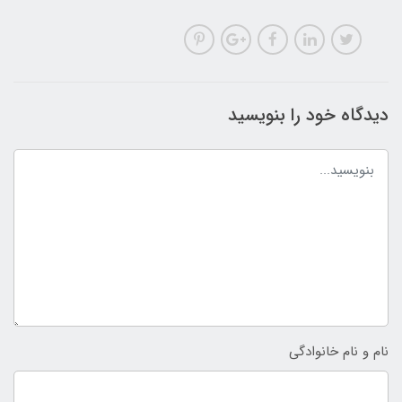
دیدگاه خود را بنویسید
نام و نام خانوادگی