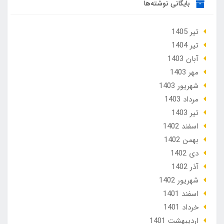
بایگانی نوشته‌ها
تير 1405
تير 1404
آبان 1403
مهر 1403
شهریور 1403
مرداد 1403
تير 1403
اسفند 1402
بهمن 1402
دی 1402
آذر 1402
شهریور 1402
اسفند 1401
خرداد 1401
ارديبهشت 1401