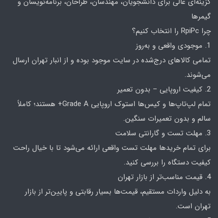
گزینه‌ای عالی برای دانشجویان، مهندسان، طراحان، برنامه‌نویسان و
گیمرها
چرا RpiPc را انتخاب کنیم؟
1. موجودی واقعی و به‌روز
تمامی کالاهای درج‌شده در سایت موجود بوده و از انبار تهران ارسال
می‌شوند.
2. کیفیت اروپایی – بدون تعمیر
تمام لپ‌تاپ‌ها و کیس‌ها استوک اروپایی Grade A+ هستند؛ کاملاً
سالم و بدون تعمیرات سنگین.
3. مهلت تست و گارانتی سلامت
برای تمام خریدها مهلت تست واقعی ارائه می‌شود تا با خیال راحت
کیفیت دستگاه را بررسی کنید.
4. قیمت مناسب‌تر از بازار تهران
به دلیل واردات مستقیم، قیمت‌ها بسیار رقابتی و پایین‌تر از بازار
تهران است.