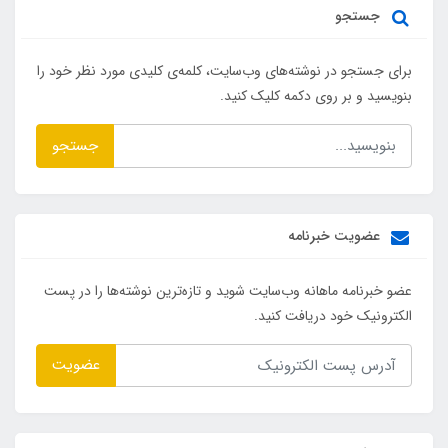
جستجو
برای جستجو در نوشته‌های وب‌سایت، کلمه‌ی کلیدی مورد نظر خود را
بنویسید و بر روی دکمه کلیک کنید.
جستجو
عضویت خبرنامه
عضو خبرنامه ماهانه وب‌سایت شوید و تازه‌ترین نوشته‌ها را در پست
الکترونیک خود دریافت کنید.
عضویت